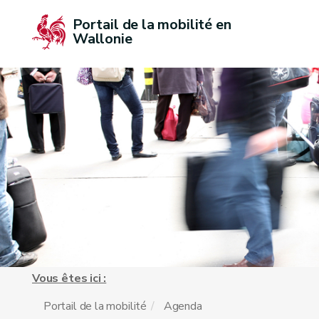
Portail de la mobilité en 
Wallonie
Vous êtes ici :
Portail de la mobilité
Agenda