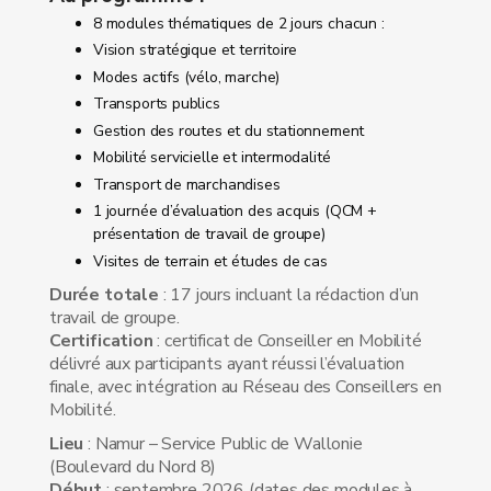
8 modules thématiques de 2 jours chacun :
Vision stratégique et territoire
Modes actifs (vélo, marche)
Transports publics
Gestion des routes et du stationnement
Mobilité servicielle et intermodalité
Transport de marchandises
1 journée d’évaluation des acquis (QCM +
présentation de travail de groupe)
Visites de terrain et études de cas
Durée totale
: 17 jours incluant la rédaction d’un
travail de groupe.
Certification
: certificat de Conseiller en Mobilité
délivré aux participants ayant réussi l’évaluation
finale, avec intégration au Réseau des Conseillers en
Mobilité.
Lieu
: Namur – Service Public de Wallonie
(Boulevard du Nord 8)
Début
: septembre 2026 (dates des modules à