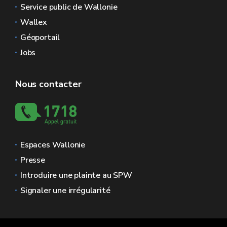
Service public de Wallonie
Wallex
Géoportail
Jobs
Nous contacter
Espaces Wallonie
Presse
Introduire une plainte au SPW
Signaler une irrégularité