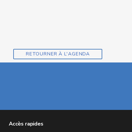
RETOURNER À L'AGENDA
Accès rapides