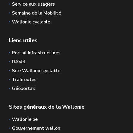
Service aux usagers
Semaine de la Mobilité
Wallonie cyclable
Liens utiles
Portail Infrastructures
RAVeL
Site Wallonie cyclable
Trafiroutes
Géoportail
Sites généraux de la Wallonie
Wallonie.be
Gouvernement wallon