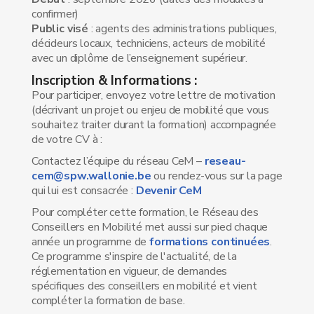
confirmer)
Public visé
: agents des administrations publiques,
décideurs locaux, techniciens, acteurs de mobilité
avec un diplôme de l’enseignement supérieur.
Inscription & Informations :
Pour participer, envoyez votre lettre de motivation
(décrivant un projet ou enjeu de mobilité que vous
souhaitez traiter durant la formation) accompagnée
de votre CV à :
Contactez l’équipe du réseau CeM –
reseau-
cem@spw.wallonie.be
ou rendez-vous sur la page
qui lui est consacrée :
Devenir CeM
Pour compléter cette formation, le Réseau des
Conseillers en Mobilité met aussi sur pied chaque
année un programme de
formations continuées
.
Ce programme s'inspire de l'actualité, de la
réglementation en vigueur, de demandes
spécifiques des conseillers en mobilité et vient
compléter la formation de base.