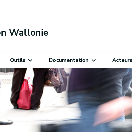
 en Wallonie
Outils
Documentation
Acteur