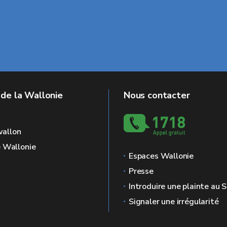
 de la Wallonie
Nous contacter
allon
e Wallonie
Espaces Wallonie
Presse
Introduire une plainte au
Signaler une irrégularité