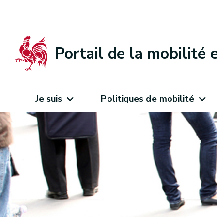
Portail de la mobilité
Je suis
Politiques de mobilité