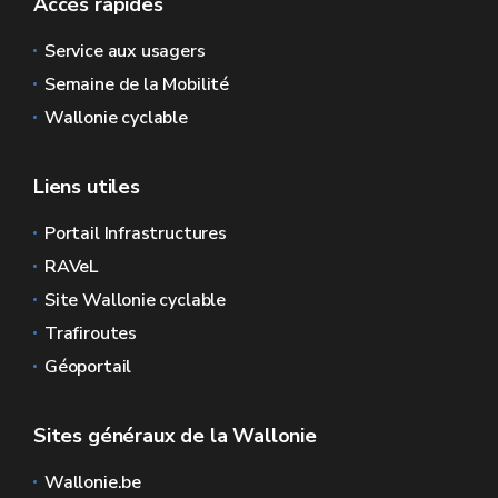
Accès rapides
Service aux usagers
Semaine de la Mobilité
Wallonie cyclable
Liens utiles
Portail Infrastructures
RAVeL
Site Wallonie cyclable
Trafiroutes
Géoportail
Sites généraux de la Wallonie
Wallonie.be