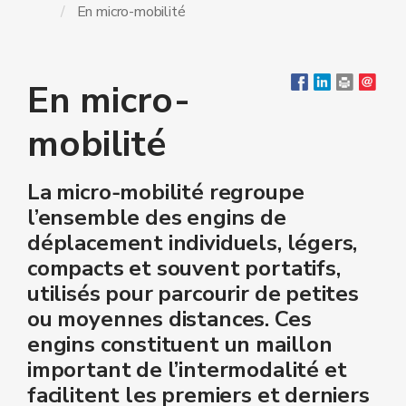
En micro-mobilité
En micro-
mobilité
La micro‑mobilité regroupe
l’ensemble des engins de
déplacement individuels, légers,
compacts et souvent portatifs,
utilisés pour parcourir de petites
ou moyennes distances. Ces
engins constituent un maillon
important de l’intermodalité et
facilitent les premiers et derniers