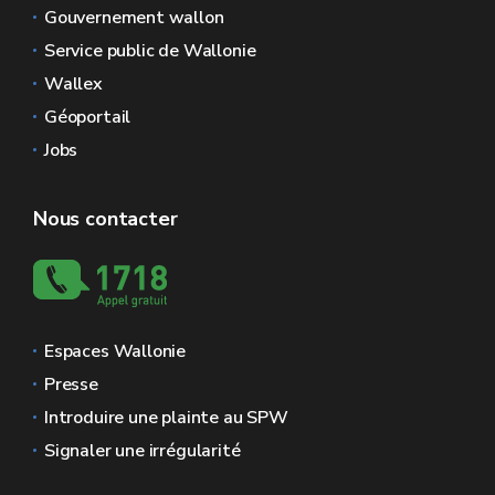
Gouvernement wallon
Service public de Wallonie
Wallex
Géoportail
Jobs
Nous contacter
Espaces Wallonie
Presse
Introduire une plainte au SPW
Signaler une irrégularité