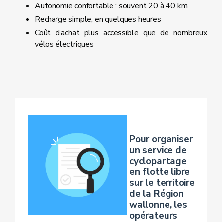
Autonomie confortable : souvent 20 à 40 km
Recharge simple, en quelques heures
Coût d’achat plus accessible que de nombreux
vélos électriques
Pour organiser
un service de
cyclopartage
en flotte libre
sur le territoire
de la Région
wallonne, les
opérateurs