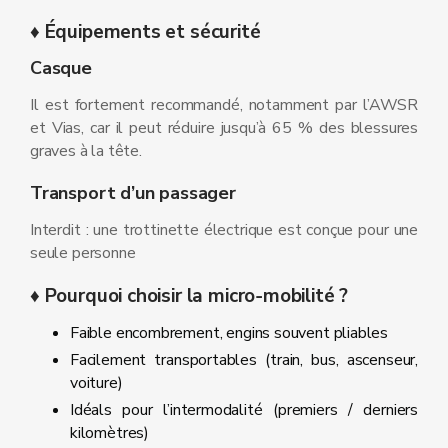
♦ Équipements et sécurité
Casque
Il est fortement recommandé, notamment par l’AWSR
et Vias, car il peut réduire jusqu’à 65 % des blessures
graves à la tête.
Transport d’un passager
Interdit : une trottinette électrique est conçue pour une
seule personne
♦ Pourquoi choisir la micro‑mobilité ?
Faible encombrement, engins souvent pliables
Facilement transportables (train, bus, ascenseur,
voiture)
Idéals pour l’intermodalité (premiers / derniers
kilomètres)