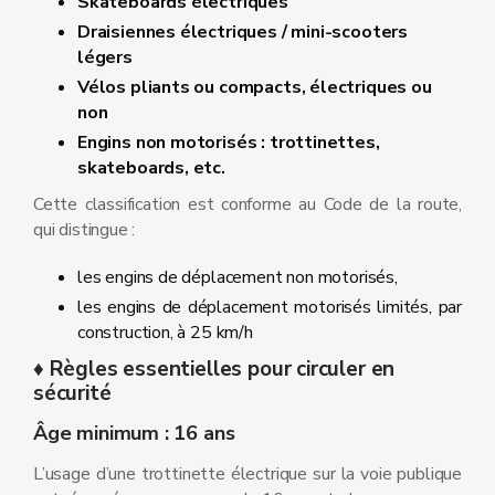
Skateboards électriques
Draisiennes électriques / mini‑scooters
légers
Vélos pliants ou compacts, électriques ou
non
Engins non motorisés : trottinettes,
skateboards, etc.
Cette classification est conforme au Code de la route,
qui distingue :
les engins de déplacement non motorisés,
les engins de déplacement motorisés limités, par
construction, à 25 km/h
♦ Règles essentielles pour circuler en
sécurité
Âge minimum : 16 ans
L’usage d’une trottinette électrique sur la voie publique