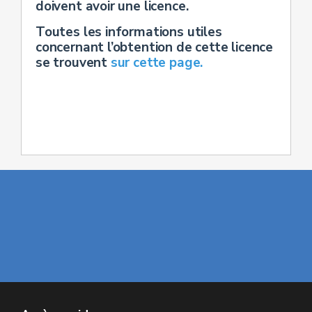
doivent avoir une licence.
Toutes les informations utiles
concernant l’obtention de cette licence
se trouvent
sur cette page
.