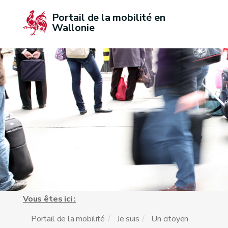
Portail de la mobilité en 
Wallonie
Vous êtes ici :
Portail de la mobilité
Je suis
Un citoyen