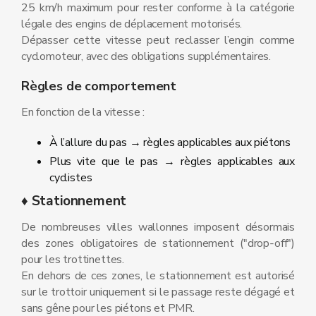
25 km/h maximum pour rester conforme à la catégorie
légale des engins de déplacement motorisés.
Dépasser cette vitesse peut reclasser l’engin comme
cyclomoteur, avec des obligations supplémentaires.
Règles de comportement
En fonction de la vitesse :
À l’allure du pas → règles applicables aux piétons
Plus vite que le pas → règles applicables aux
cyclistes
♦ Stationnement
De nombreuses villes wallonnes imposent désormais
des zones obligatoires de stationnement ("drop‑off")
pour les trottinettes.
En dehors de ces zones, le stationnement est autorisé
sur le trottoir uniquement si le passage reste dégagé et
sans gêne pour les piétons et PMR.