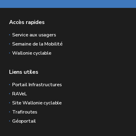
Accès rapides
Service aux usagers
Semaine de la Mobilité
Wallonie cyclable
Liens utiles
Portail Infrastructures
RAVeL
Site Wallonie cyclable
Trafiroutes
Géoportail