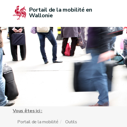
Portail de la mobilité en 
Wallonie
Vous êtes ici :
Portail de la mobilité
Outils