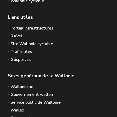
Wallonie cyclable
Liens utiles
Portail Infrastructures
RAVeL
Site Wallonie cyclable
Trafiroutes
Géoportail
Sites généraux de la Wallonie
Wallonie.be
Gouvernement wallon
Service public de Wallonie
Wallex