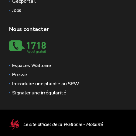
Géoportail
Jobs
Nous contacter
Espaces Wallonie
Presse
Introduire une plainte au SPW
Signaler une irrégularité
Le site officiel de la Wallonie - Mobilité