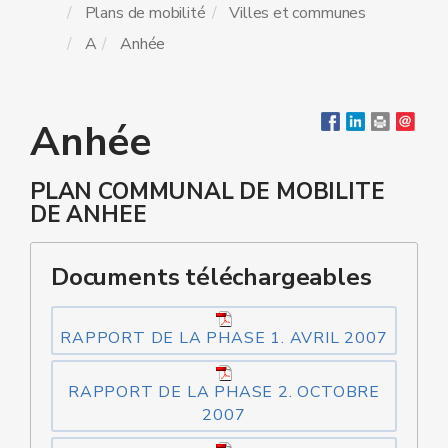
Plans de mobilité
Villes et communes
A
Anhée
Anhée
PLAN COMMUNAL DE MOBILITE
DE ANHEE
Documents téléchargeables
RAPPORT DE LA PHASE 1. AVRIL 2007
RAPPORT DE LA PHASE 2. OCTOBRE
2007