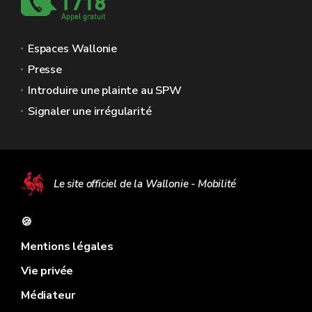
Espaces Wallonie
Presse
Introduire une plainte au SPW
Signaler une irrégularité
Le site officiel de la Wallonie - Mobilité
🍪
Mentions légales
Vie privée
Médiateur