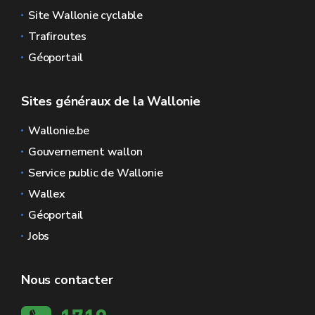
Site Wallonie cyclable
Trafiroutes
Géoportail
Sites généraux de la Wallonie
Wallonie.be
Gouvernement wallon
Service public de Wallonie
Wallex
Géoportail
Jobs
Nous contacter