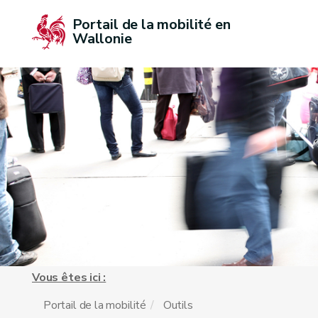
Portail de la mobilité en 
Wallonie
Vous êtes ici :
Portail de la mobilité
Outils