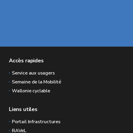
Accès rapides
Service aux usagers
Semaine de la Mobilité
Wallonie cyclable
Liens utiles
Portail Infrastructures
RAVeL