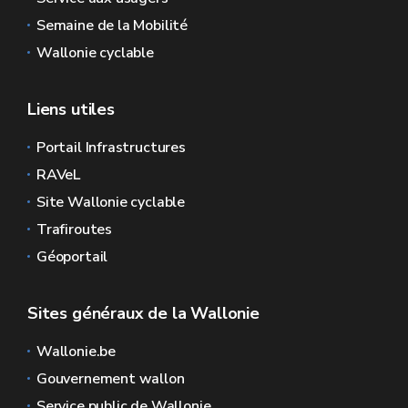
Semaine de la Mobilité
Wallonie cyclable
Liens utiles
Portail Infrastructures
RAVeL
Site Wallonie cyclable
Trafiroutes
Géoportail
Sites généraux de la Wallonie
Wallonie.be
Gouvernement wallon
Service public de Wallonie