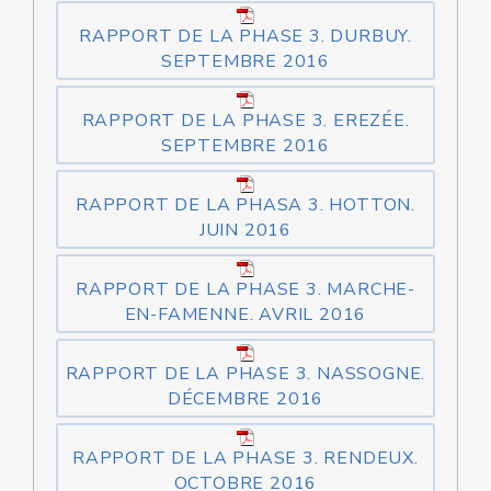
RAPPORT DE LA PHASE 3. DURBUY.
SEPTEMBRE 2016
RAPPORT DE LA PHASE 3. EREZÉE.
SEPTEMBRE 2016
RAPPORT DE LA PHASA 3. HOTTON.
JUIN 2016
RAPPORT DE LA PHASE 3. MARCHE-
EN-FAMENNE. AVRIL 2016
RAPPORT DE LA PHASE 3. NASSOGNE.
DÉCEMBRE 2016
RAPPORT DE LA PHASE 3. RENDEUX.
OCTOBRE 2016