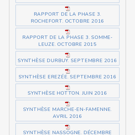
RAPPORT DE LA PHASE 3.
ROCHEFORT. OCTOBRE 2016
RAPPORT DE LA PHASE 3. SOMME-
LEUZE. OCTOBRE 2015
SYNTHÈSE DURBUY. SEPTEMBRE 2016
SYNTHÈSE EREZÉE. SEPTEMBRE 2016
SYNTHÈSE HOTTON. JUIN 2016
SYNTHÈSE MARCHE-EN-FAMENNE.
AVRIL 2016
SYNTHÈSE NASSOGNE. DÉCEMBRE