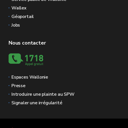
Wallex
Géoportail
Jobs
Nous contacter
Espaces Wallonie
Presse
Introduire une plainte au SPW
Signaler une irrégularité