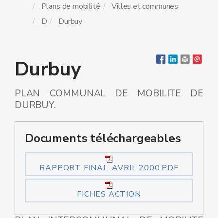
Plans de mobilité
Villes et communes
D
Durbuy
Durbuy
PLAN COMMUNAL DE MOBILITE DE
DURBUY.
Documents téléchargeables
RAPPORT FINAL. AVRIL 2000.PDF
FICHES ACTION