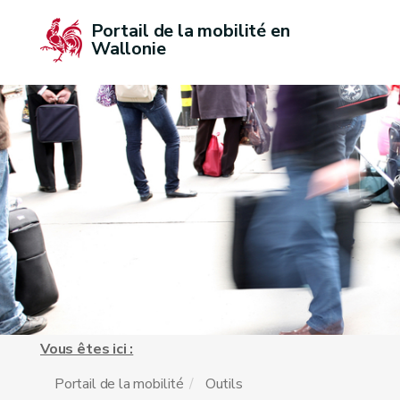
Portail de la mobilité en 
Wallonie
Vous êtes ici :
Portail de la mobilité
Outils