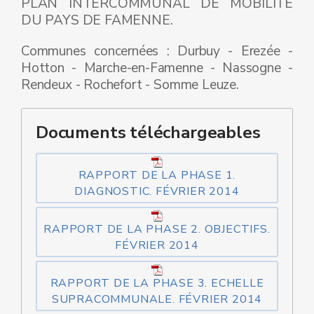
PLAN INTERCOMMUNAL DE MOBILITE
DU PAYS DE FAMENNE.
Communes concernées : Durbuy - Erezée -
Hotton - Marche-en-Famenne - Nassogne -
Rendeux - Rochefort - Somme Leuze.
Documents téléchargeables
RAPPORT DE LA PHASE 1.
DIAGNOSTIC. FÉVRIER 2014
RAPPORT DE LA PHASE 2. OBJECTIFS.
FÉVRIER 2014
RAPPORT DE LA PHASE 3. ECHELLE
SUPRACOMMUNALE. FÉVRIER 2014