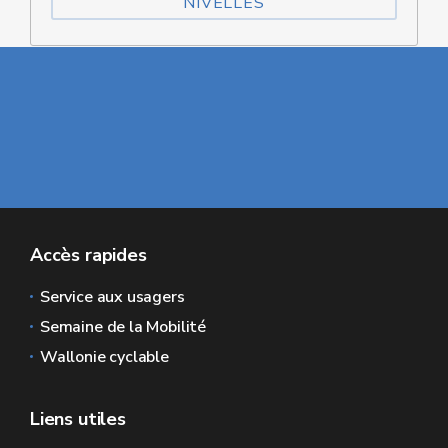
NIVELLES
Accès rapides
Service aux usagers
Semaine de la Mobilité
Wallonie cyclable
Liens utiles