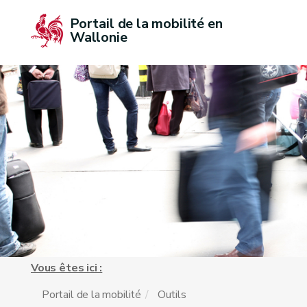
Portail de la mobilité en 
Wallonie
Vous êtes ici :
Portail de la mobilité
Outils