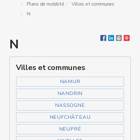
Plans de mobilité
Villes et communes
N
N
Villes et communes
NAMUR
NANDRIN
NASSOGNE
NEUFCHÂTEAU
NEUPRÉ