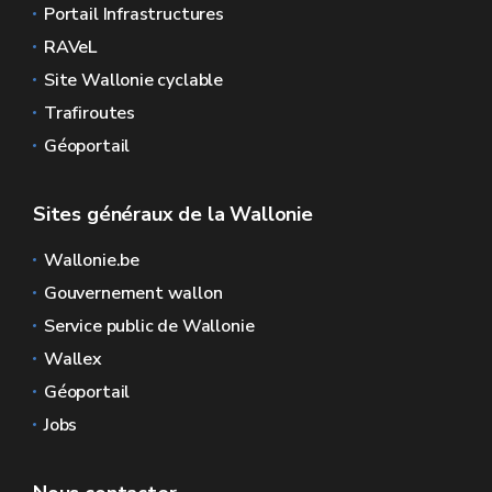
Portail Infrastructures
RAVeL
Site Wallonie cyclable
Trafiroutes
Géoportail
Sites généraux de la Wallonie
Wallonie.be
Gouvernement wallon
Service public de Wallonie
Wallex
Géoportail
Jobs