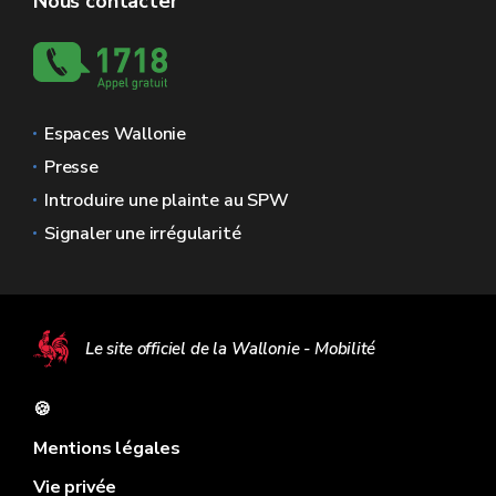
Nous contacter
Espaces Wallonie
Presse
Introduire une plainte au SPW
Signaler une irrégularité
Le site officiel de la Wallonie - Mobilité
🍪
Mentions légales
Vie privée