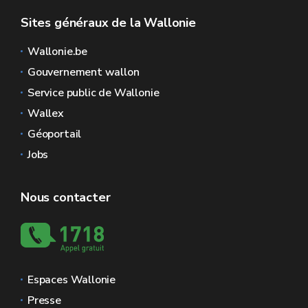
Sites généraux de la Wallonie
Wallonie.be
Gouvernement wallon
Service public de Wallonie
Wallex
Géoportail
Jobs
Nous contacter
Espaces Wallonie
Presse