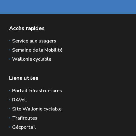
Accès rapides
Service aux usagers
Semaine de la Mobilité
Wallonie cyclable
Liens utiles
Portail Infrastructures
RAVeL
Site Wallonie cyclable
Trafiroutes
Géoportail