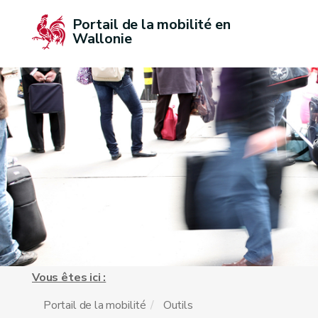
Portail de la mobilité en 
Wallonie
Vous êtes ici :
Portail de la mobilité
Outils