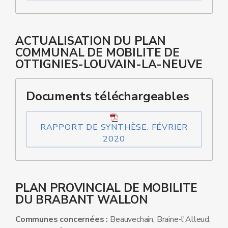
ACTUALISATION DU PLAN
COMMUNAL DE MOBILITE DE
OTTIGNIES-LOUVAIN-LA-NEUVE
Documents téléchargeables
RAPPORT DE SYNTHÈSE. FÉVRIER
2020
PLAN PROVINCIAL DE MOBILITE
DU BRABANT WALLON
Communes concernées :
Beauvechain, Braine-l'Alleud,