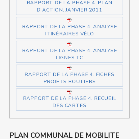
RAPPORT DE LA PHASE 4. PLAN
D'ACTION. JANVIER 2011
RAPPORT DE LA PHASE 4. ANALYSE
ITINÉRAIRES VÉLO
RAPPORT DE LA PHASE 4. ANALYSE
LIGNES TC
RAPPORT DE LA PHASE 4. FICHES
PROJETS ROUTIERS
RAPPORT DE LA PHASE 4. RECUEIL
DES CARTES
PLAN COMMUNAL DE MOBILITE