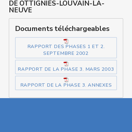
DE OTTIGNIES-LOUVAIN-LA-
NEUVE
Documents téléchargeables
RAPPORT DES PHASES 1 ET 2.
SEPTEMBRE 2002
RAPPORT DE LA PHASE 3. MARS 2003
RAPPORT DE LA PHASE 3. ANNEXES