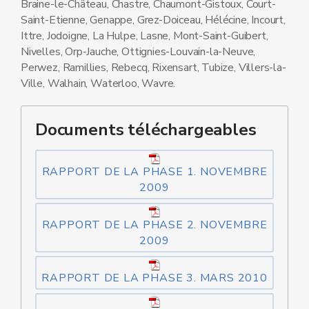
Braine-le-Château, Chastre, Chaumont-Gistoux, Court-
Saint-Etienne, Genappe, Grez-Doiceau, Hélécine, Incourt,
Ittre, Jodoigne, La Hulpe, Lasne, Mont-Saint-Guibert,
Nivelles, Orp-Jauche, Ottignies-Louvain-la-Neuve,
Perwez, Ramillies, Rebecq, Rixensart, Tubize, Villers-la-
Ville, Walhain, Waterloo, Wavre.
Documents téléchargeables
RAPPORT DE LA PHASE 1. NOVEMBRE
2009
RAPPORT DE LA PHASE 2. NOVEMBRE
2009
RAPPORT DE LA PHASE 3. MARS 2010