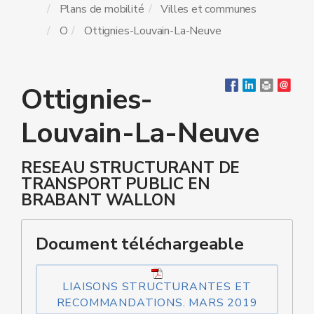
Plans de mobilité
Villes et communes
O
Ottignies-Louvain-La-Neuve
Ottignies-
Louvain-La-Neuve
RESEAU STRUCTURANT DE
TRANSPORT PUBLIC EN
BRABANT WALLON
Document téléchargeable
LIAISONS STRUCTURANTES ET
RECOMMANDATIONS. MARS 2019