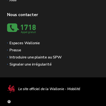
Jobs
Nous contacter
Espaces Wallonie
Presse
Introduire une plainte au SPW
Signaler une irrégularité
Le site officiel de la Wallonie - Mobilité
🍪