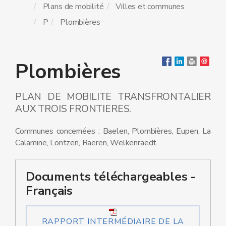
Plans de mobilité
Villes et communes
P
Plombières
Plombières
PLAN DE MOBILITE TRANSFRONTALIER
AUX TROIS FRONTIERES.
Communes concernées : Baelen, Plombières, Eupen, La
Calamine, Lontzen, Raeren, Welkenraedt.
Documents téléchargeables -
Français
RAPPORT INTERMÉDIAIRE DE LA