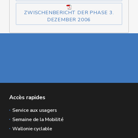
ZWISCHENBERICHT DER PHASE 3.
DEZEMBER 2006
Accès rapides
Service aux usagers
Semaine de la Mobilité
Wallonie cyclable