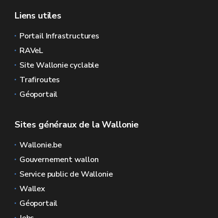
Liens utiles
Portail Infrastructures
RAVeL
Site Wallonie cyclable
Trafiroutes
Géoportail
Sites généraux de la Wallonie
Wallonie.be
Gouvernement wallon
Service public de Wallonie
Wallex
Géoportail