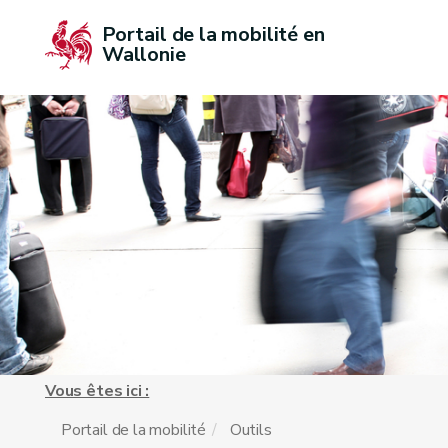
Portail de la mobilité en 
Wallonie
Vous êtes ici :
Portail de la mobilité
Outils