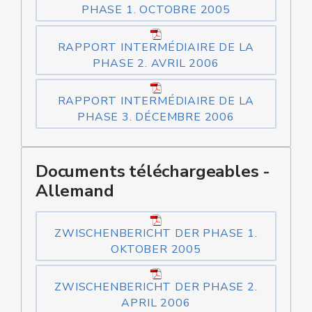
PHASE 1. OCTOBRE 2005
RAPPORT INTERMÉDIAIRE DE LA
PHASE 2. AVRIL 2006
RAPPORT INTERMÉDIAIRE DE LA
PHASE 3. DÉCEMBRE 2006
Documents téléchargeables -
Allemand
ZWISCHENBERICHT DER PHASE 1.
OKTOBER 2005
ZWISCHENBERICHT DER PHASE 2.
APRIL 2006