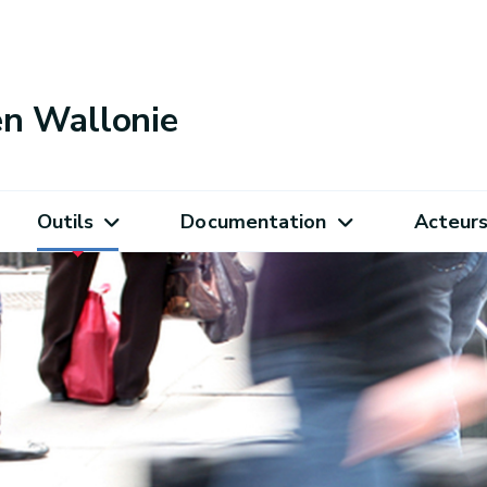
 en Wallonie
Outils
Documentation
Acteur