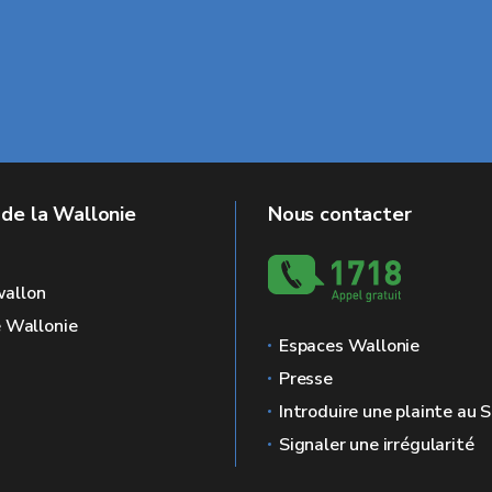
 de la Wallonie
Nous contacter
allon
e Wallonie
Espaces Wallonie
Presse
Introduire une plainte au
Signaler une irrégularité