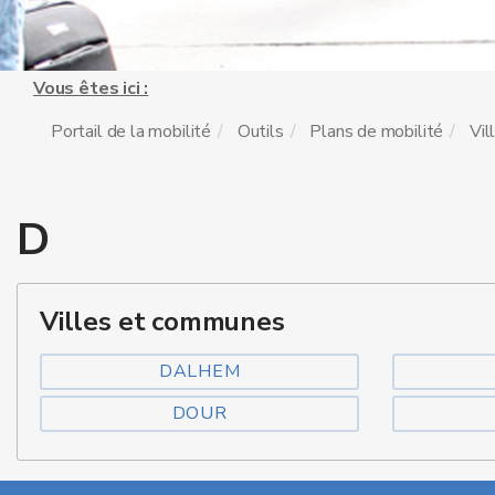
Vous êtes ici :
Portail de la mobilité
Outils
Plans de mobilité
Vil
D
Villes et communes
DALHEM
DOUR