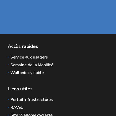
Accès rapides
Service aux usagers
Semaine de la Mobilité
Wallonie cyclable
Liens utiles
Portail Infrastructures
RAVeL
Site Wallonie cyclable