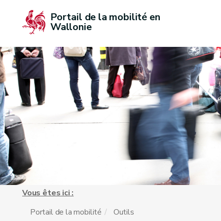
Portail de la mobilité en 
Wallonie
Vous êtes ici :
Portail de la mobilité
Outils