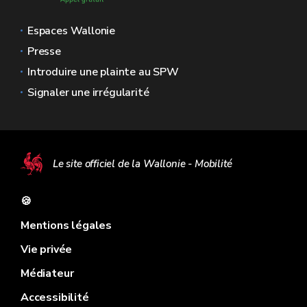
Espaces Wallonie
Presse
Introduire une plainte au SPW
Signaler une irrégularité
Le site officiel de la Wallonie - Mobilité
🍪
Mentions légales
Vie privée
Médiateur
Accessibilité