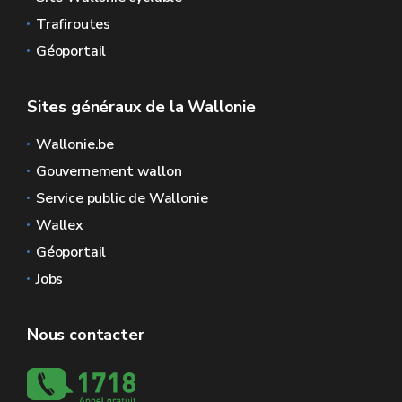
Trafiroutes
Géoportail
Sites généraux de la Wallonie
Wallonie.be
Gouvernement wallon
Service public de Wallonie
Wallex
Géoportail
Jobs
Nous contacter