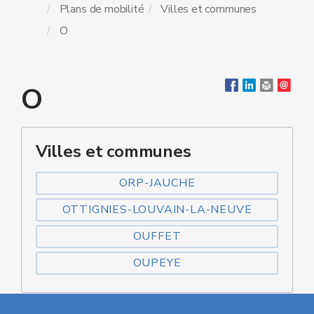
Plans de mobilité
Villes et communes
O
O
Villes et communes
ORP-JAUCHE
OTTIGNIES-LOUVAIN-LA-NEUVE
OUFFET
OUPEYE