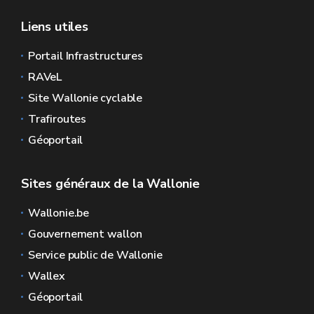
Liens utiles
Portail Infrastructures
RAVeL
Site Wallonie cyclable
Trafiroutes
Géoportail
Sites généraux de la Wallonie
Wallonie.be
Gouvernement wallon
Service public de Wallonie
Wallex
Géoportail