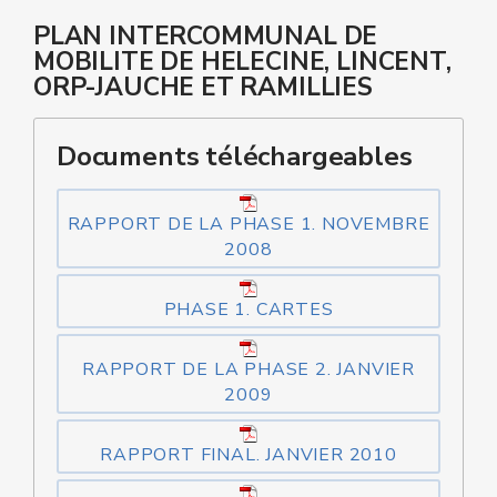
PLAN INTERCOMMUNAL DE
MOBILITE DE HELECINE, LINCENT,
ORP-JAUCHE ET RAMILLIES
Documents téléchargeables
RAPPORT DE LA PHASE 1. NOVEMBRE
2008
PHASE 1. CARTES
RAPPORT DE LA PHASE 2. JANVIER
2009
RAPPORT FINAL. JANVIER 2010