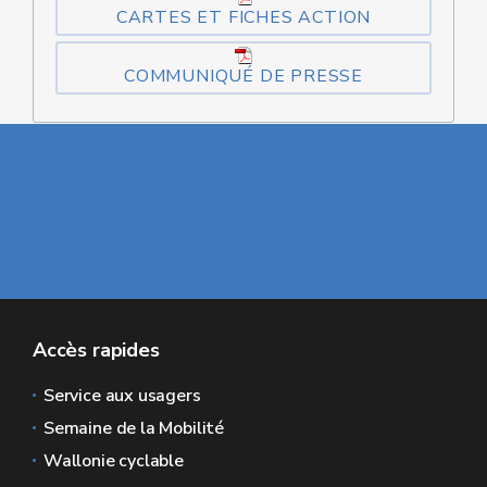
CARTES ET FICHES ACTION
COMMUNIQUÉ DE PRESSE
Accès rapides
Service aux usagers
Semaine de la Mobilité
Wallonie cyclable