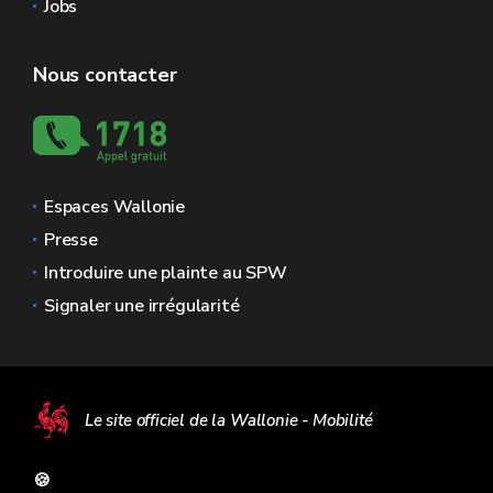
Jobs
Nous contacter
Espaces Wallonie
Presse
Introduire une plainte au SPW
Signaler une irrégularité
Le site officiel de la Wallonie - Mobilité
🍪