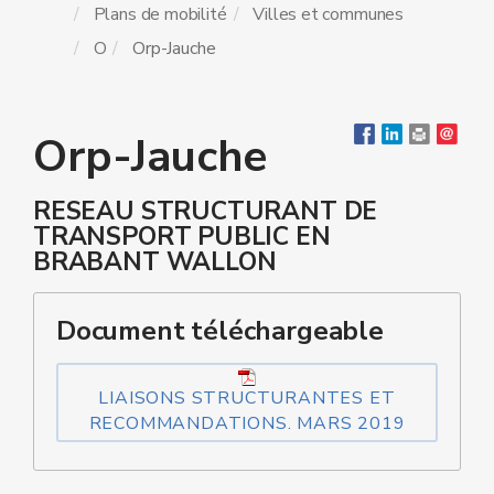
Plans de mobilité
Villes et communes
O
Orp-Jauche
Orp-Jauche
RESEAU STRUCTURANT DE
TRANSPORT PUBLIC EN
BRABANT WALLON
Document téléchargeable
LIAISONS STRUCTURANTES ET
RECOMMANDATIONS. MARS 2019