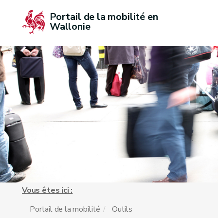
Portail de la mobilité en 
Wallonie
Vous êtes ici :
Portail de la mobilité
Outils