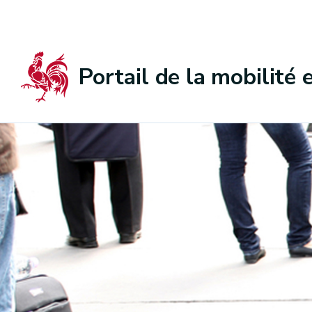
Portail de la mobilité