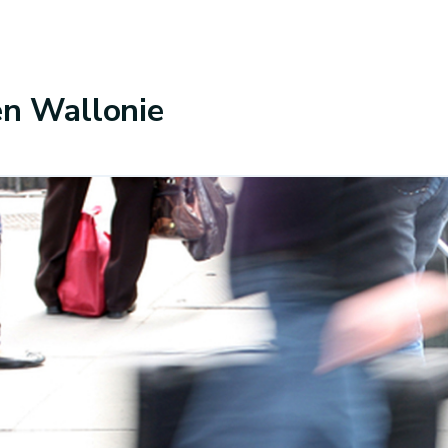
 en Wallonie