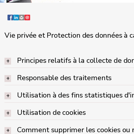
Vie privée et Protection des données à 
Principes relatifs à la collecte de d
Responsable des traitements
Utilisation à des fins statistiques d'
Utilisation de cookies
Comment supprimer les cookies ou m