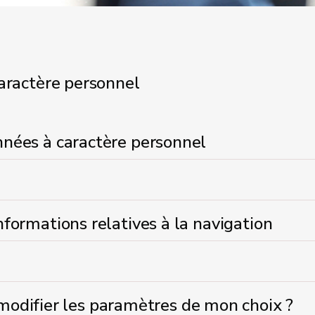
caractère personnel
onnées à caractère personnel
informations relatives à la navigation
odifier les paramètres de mon choix ?