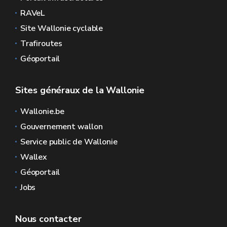
RAVeL
Site Wallonie cyclable
Trafiroutes
Géoportail
Sites généraux de la Wallonie
Wallonie.be
Gouvernement wallon
Service public de Wallonie
Wallex
Géoportail
Jobs
Nous contacter