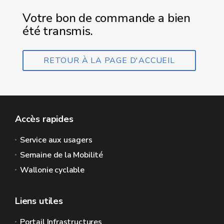
Votre bon de commande a bien
été transmis.
RETOUR À LA PAGE D'ACCUEIL
Accès rapides
Service aux usagers
Semaine de la Mobilité
Wallonie cyclable
Liens utiles
Portail Infrastructures