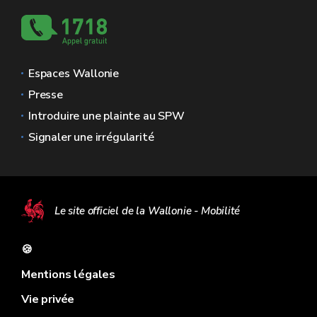
Espaces Wallonie
Presse
Introduire une plainte au SPW
Signaler une irrégularité
Le site officiel de la Wallonie - Mobilité
🍪
Mentions légales
Vie privée