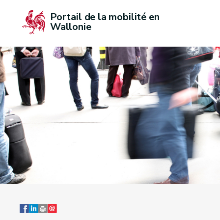
Portail de la mobilité en 
Wallonie