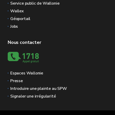
Service public de Wallonie
Wallex
Géoportail
Jobs
Nous contacter
Espaces Wallonie
Presse
Introduire une plainte au SPW
Signaler une irrégularité