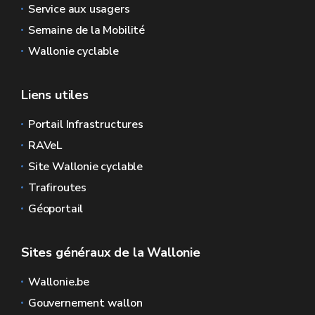
Service aux usagers
Semaine de la Mobilité
Wallonie cyclable
Liens utiles
Portail Infrastructures
RAVeL
Site Wallonie cyclable
Trafiroutes
Géoportail
Sites généraux de la Wallonie
Wallonie.be
Gouvernement wallon