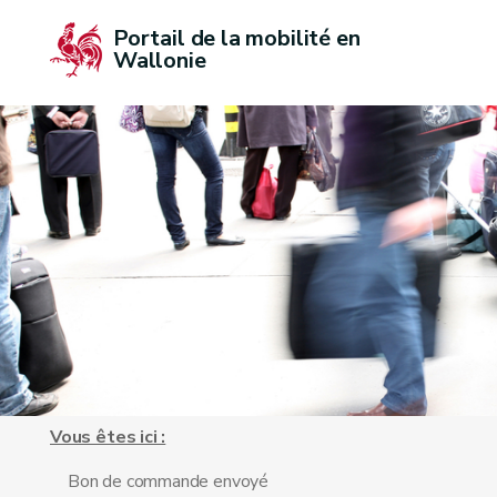
Portail de la mobilité en 
Wallonie
Vous êtes ici :
Bon de commande envoyé