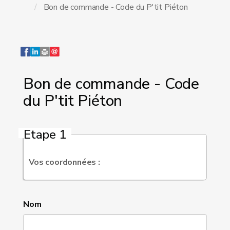
Bon de commande - Code du P'tit Piéton
Bon de commande - Code
du P'tit Piéton
Etape 1
Vos coordonnées :
Nom