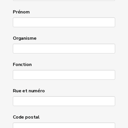
Prénom
Organisme
Fonction
Rue et numéro
Code postal