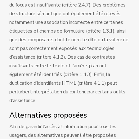
du focus est insuffisante (critère 2.4.7). Des problèmes
de structure sémantique ont également été relevés,
notamment une association incorrecte entre certaines
étiquettes et champs de formulaire (critère 1.3.1), ainsi
que des composants dont le nom, le rôle ou la valeur ne
sont pas correctement exposés aux technologies
d’assistance (critère 4.1.2). Des cas de contrastes
insuffisants entre le texte et l’arrière-plan ont
également été identifiés (critère 1.4.3). Enfin, la
duplication d’identifiants HTML (critère 4.1.1) peut
perturber l’interprétation du contenu par certains outils
d’assistance.
Alternatives proposées
Afin de garantir l’accès à l’information pour tous les
usagers, des alternatives peuvent être proposées