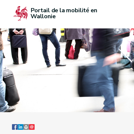
Portail de la mobilité en 
Wallonie