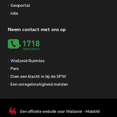
Geoportal
Jobs
Neem contact met ons op
Wallonië Ruimtes
Pers
Dien een klacht in bij de SPW
Een onregelmatigheid melden
Een officiële website voor Wallonië - Mobilité