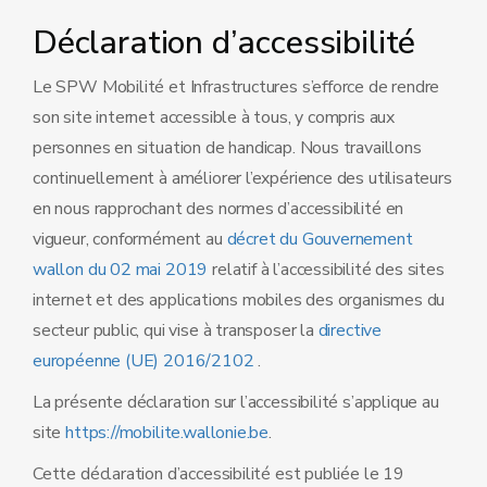
Déclaration d’accessibilité
Le SPW Mobilité et Infrastructures s’efforce de rendre
son site internet accessible à tous, y compris aux
personnes en situation de handicap. Nous travaillons
continuellement à améliorer l’expérience des utilisateurs
en nous rapprochant des normes d’accessibilité en
vigueur, conformément au
décret du Gouvernement
wallon du 02 mai 2019
relatif à l’accessibilité des sites
internet et des applications mobiles des organismes du
secteur public, qui vise à transposer la
directive
européenne (UE) 2016/2102
.
La présente déclaration sur l’accessibilité s’applique au
site
https://mobilite.wallonie.be
.
Cette déclaration d’accessibilité est publiée le 19