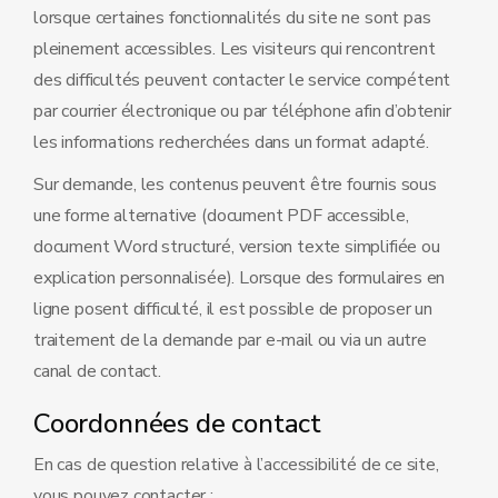
lorsque certaines fonctionnalités du site ne sont pas
pleinement accessibles. Les visiteurs qui rencontrent
des difficultés peuvent contacter le service compétent
par courrier électronique ou par téléphone afin d’obtenir
les informations recherchées dans un format adapté.
Sur demande, les contenus peuvent être fournis sous
une forme alternative (document PDF accessible,
document Word structuré, version texte simplifiée ou
explication personnalisée). Lorsque des formulaires en
ligne posent difficulté, il est possible de proposer un
traitement de la demande par e-mail ou via un autre
canal de contact.
Coordonnées de contact
En cas de question relative à l’accessibilité de ce site,
vous pouvez contacter :