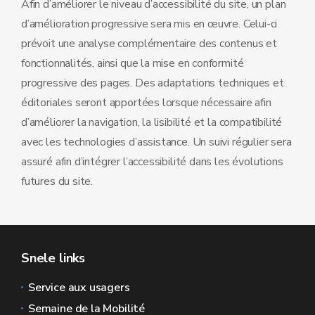
Afin d’améliorer le niveau d’accessibilité du site, un plan
d’amélioration progressive sera mis en œuvre. Celui-ci
prévoit une analyse complémentaire des contenus et
fonctionnalités, ainsi que la mise en conformité
progressive des pages. Des adaptations techniques et
éditoriales seront apportées lorsque nécessaire afin
d’améliorer la navigation, la lisibilité et la compatibilité
avec les technologies d’assistance. Un suivi régulier sera
assuré afin d’intégrer l’accessibilité dans les évolutions
futures du site.
Snele links
Service aux usagers
Semaine de la Mobilité