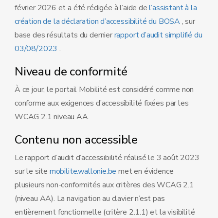
février 2026 et a été rédigée à l’aide de
l’assistant à la
création de la déclaration d’accessibilité du BOSA
, sur
base des résultats du dernier
rapport d’audit simplifié du
03/08/2023
.
Niveau de conformité
À ce jour, le portail Mobilité est considéré comme non
conforme aux exigences d’accessibilité fixées par les
WCAG 2.1 niveau AA.
Contenu non accessible
Le rapport d’audit d’accessibilité réalisé le 3 août 2023
sur le site
mobilite.wallonie.be
met en évidence
plusieurs non-conformités aux critères des WCAG 2.1
(niveau AA). La navigation au clavier n’est pas
entièrement fonctionnelle (critère 2.1.1) et la visibilité