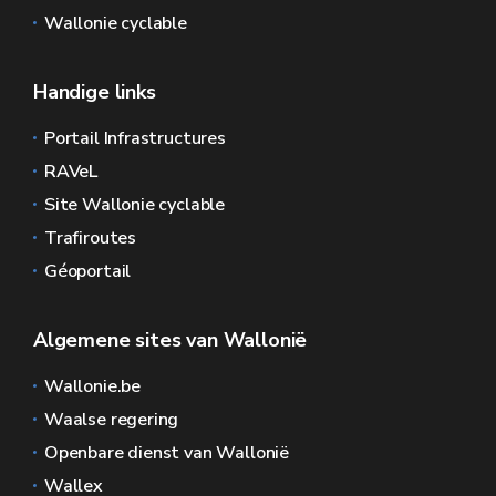
Wallonie cyclable
Handige links
Portail Infrastructures
RAVeL
Site Wallonie cyclable
Trafiroutes
Géoportail
Algemene sites van Wallonië
Wallonie.be
Waalse regering
Openbare dienst van Wallonië
Wallex