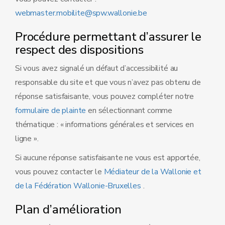
webmaster.mobilite@spw.wallonie.be
Procédure permettant d’assurer le
respect des dispositions
Si vous avez signalé un défaut d’accessibilité au
responsable du site et que vous n’avez pas obtenu de
réponse satisfaisante, vous pouvez compléter notre
formulaire de plainte
en sélectionnant comme
thématique : « informations générales et services en
ligne ».
Si aucune réponse satisfaisante ne vous est apportée,
vous pouvez contacter le
Médiateur de la Wallonie et
de la Fédération Wallonie-Bruxelles
.
Plan d’amélioration