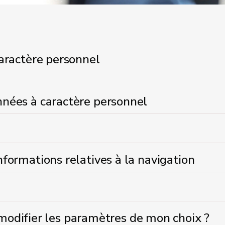
caractère personnel
onnées à caractère personnel
informations relatives à la navigation
odifier les paramètres de mon choix ?