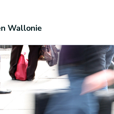
 en Wallonie