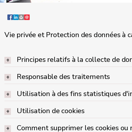
Vie privée et Protection des données à 
Principes relatifs à la collecte de d
Responsable des traitements
Utilisation à des fins statistiques d'
Utilisation de cookies
Comment supprimer les cookies ou m