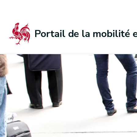
Portail de la mobilité