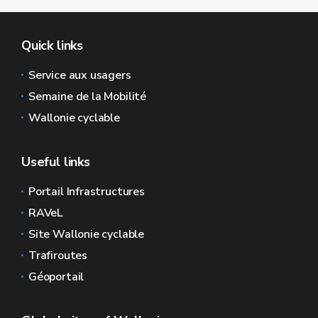
Quick links
Service aux usagers
Semaine de la Mobilité
Wallonie cyclable
Useful links
Portail Infrastructures
RAVeL
Site Wallonie cyclable
Trafiroutes
Géoportail