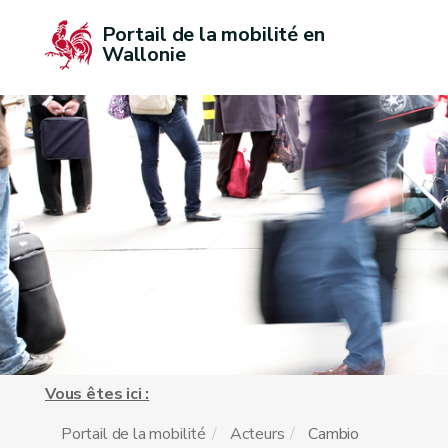
Portail de la mobilité en 
Wallonie
Vous êtes ici :
Portail de la mobilité
Acteurs
Cambio