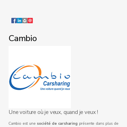
Cambio
Une voiture où je veux, quand je veux !
Cambio est une
société de carsharing
présente dans plus de