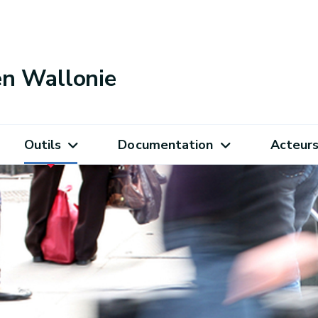
 en Wallonie
Outils
Documentation
Acteur