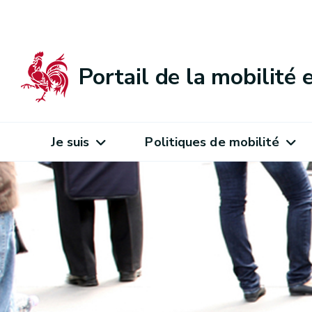
Portail de la mobilité
Je suis
Politiques de mobilité