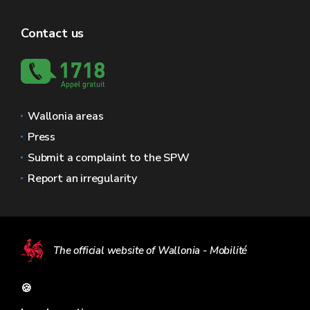
Contact us
Wallonia areas
Press
Submit a complaint to the SPW
Report an irregularity
The official website of Wallonia - Mobilité
🍪