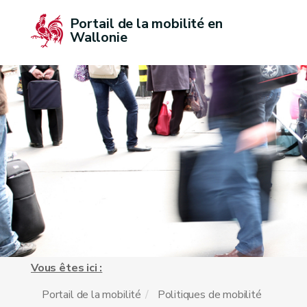
Portail de la mobilité en 
Wallonie
Vous êtes ici :
Portail de la mobilité
Politiques de mobilité