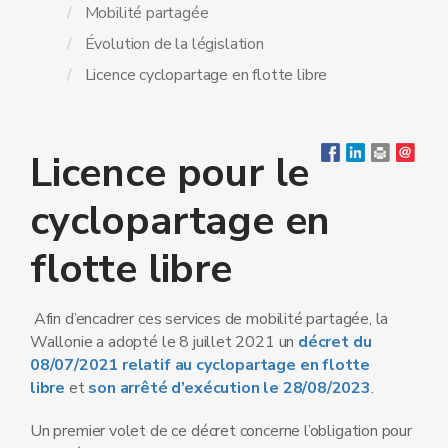
Mobilité partagée
Évolution de la législation
Licence cyclopartage en flotte libre
Licence pour le
cyclopartage en
flotte libre
Afin d’encadrer ces services de mobilité partagée, la
Wallonie a adopté le 8 juillet 2021 un
décret du
08/07/2021 relatif au cyclopartage en flotte
libre
et
son arrêté d’exécution le 28/08/2023
.
Un premier volet de ce décret concerne l’obligation pour