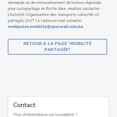
demande ou de renouvellement de licence régionale
pour cyclopartage en flotte libre, veuillez contacter
l’Autorité Organisatrice des transports collectifs et
partagés (AOT) à l’adresse mail suivante :
mobipoles.mobilite@spw.wallonie.be
RETOUR À LA PAGE "MOBILITÉ
PARTAGÉE"
Contact
Plus d'informations sur la mobilité ?