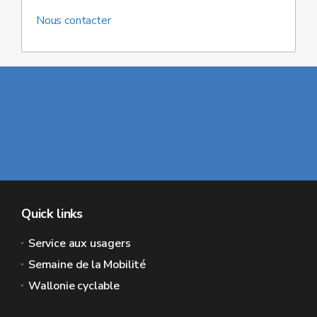
Nous contacter
Quick links
Service aux usagers
Semaine de la Mobilité
Wallonie cyclable