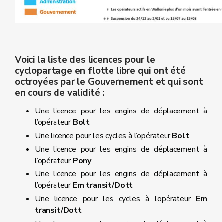
Voici la liste des licences pour le
cyclopartage en flotte libre qui ont été
octroyées par le Gouvernement et qui sont
en cours de validité :
Une licence pour les engins de déplacement à
l’opérateur
Bolt
Une licence pour les cycles à l’opérateur
Bolt
Une licence pour les engins de déplacement à
l’opérateur
Pony
Une licence pour les engins de déplacement à
l’opérateur
Em transit/Dott
Une licence pour les cycles à l’opérateur
Em
transit/Dott