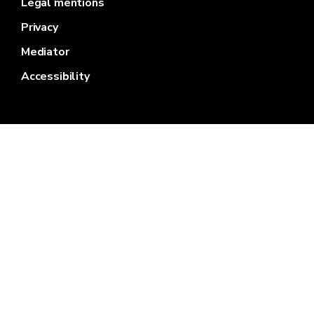
Legal mentions
Privacy
Mediator
Accessibility