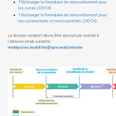
Télécharger le formulaire de renouvellement pour
les cycles (.DOCX)
Télécharger le formulaire de renouvellement pour
les cyclomoteurs et motocyclettes (.DOCX)
Le dossier complet devra être envoyé par courriel à
l’adresse email suivante :
mobipoles.mobilite@spw.wallonie.be