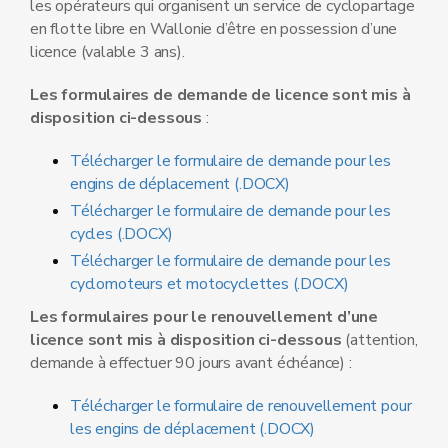
les opérateurs qui organisent un service de cyclopartage
en flotte libre en Wallonie d’être en possession d’une
licence (valable 3 ans).
Les formulaires de demande de licence sont mis à
disposition ci-dessous
:
Télécharger le formulaire de demande pour les
engins de déplacement (.DOCX)
Télécharger le formulaire de demande pour les
cycles (.DOCX)
Télécharger le formulaire de demande pour les
cyclomoteurs et motocyclettes (.DOCX)
Les formulaires pour le renouvellement d’une
licence sont mis à disposition ci-dessous
(attention,
demande à effectuer 90 jours avant échéance) :
Télécharger le formulaire de renouvellement pour
les engins de déplacement (.DOCX)