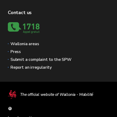
Contact us
Wallonia areas
Press
Submit a complaint to the SPW
Report an irregularity
The official website of Wallonia - Mobilité
🍪