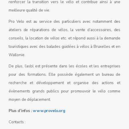
renforcer la transition vers le vélo et contribue ainsi à une
meilleure qualité de vie.
Pro Velo est au service des particuliers avec notamment des
ateliers de réparations de vélos, la vente d’accessoires, des
conseils, la location de vélos etc. et répond aussi à la demande
touristiques avec des balades guidées à vélos à Bruxelles et en
Wallonie.
De plus, l’asbl est présente dans les écoles et les entreprises
pour des formations. Elle possède également un bureau de
recherche et développement et organise des actions et
évènements grands publics pour promouvoir le vélo comme
moyen de déplacement.
Plus d’infos :
www.provelo.org
Contacts :