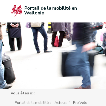
Portail de la mobilité en 
Wallonie
Vous êtes ici :
Portail de la mobilité
Acteurs
Pro Velo