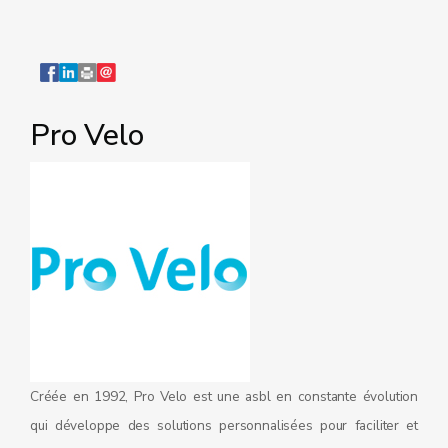
Pro Velo
Créée en 1992, Pro Velo est une asbl en constante évolution
qui développe des solutions personnalisées pour faciliter et