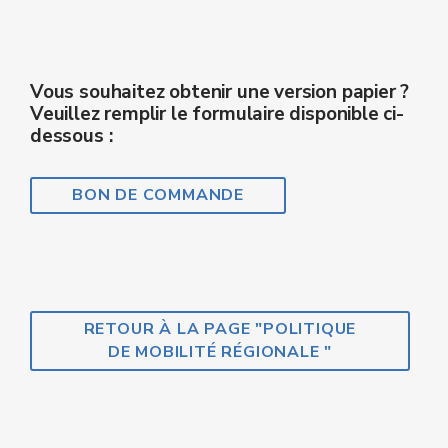
Vous souhaitez obtenir une version papier ?
Veuillez remplir le formulaire disponible ci-
dessous :
BON DE COMMANDE
RETOUR À LA PAGE "POLITIQUE
DE MOBILITÉ RÉGIONALE "