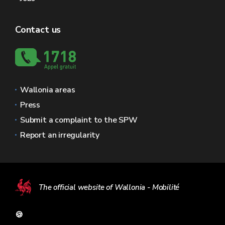
Contact us
Wallonia areas
Press
Submit a complaint to the SPW
Report an irregularity
The official website of Wallonia - Mobilité
🍪