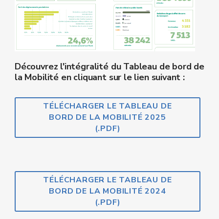
Découvrez l'intégralité du Tableau de bor
d de
la Mobilité en cliquant sur le lien suivant :
TÉLÉCHARGER LE TABLEAU DE
BORD DE LA MOBILITÉ 2025
(.PDF)
TÉLÉCHARGER LE TABLEAU DE
BORD DE LA MOBILITÉ 2024
(.PDF)