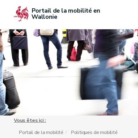
Portail de la mobilité en 
Wallonie
Vous êtes ici :
Portail de la mobilité
Politiques de mobilité