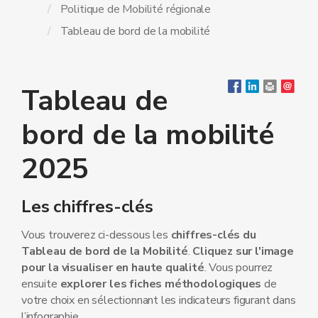
Politique de Mobilité régionale
Tableau de bord de la mobilité
Tableau de
bord de la mobilité
2025
Les chiffres-clés
Vous trouverez ci-dessous les
chiffres-clés du
Tableau de bord de la Mobilité
.
Cliquez sur l'image
pour la visualiser en haute qualité
. Vous pourrez
ensuite
explorer les fiches méthodologiques
de
votre choix en sélectionnant les indicateurs figurant dans
l’infographie.