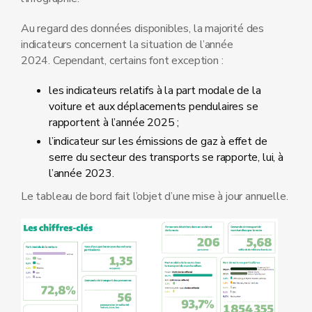
Au regard des données disponibles, la majorité des
indicateurs concernent la situation de l’année
2024. Cependant, certains font exception :
les indicateurs relatifs à la part modale de la
voiture et aux déplacements pendulaires se
rapportent à l’année 2025 ;
l’indicateur sur les émissions de gaz à effet de
serre du secteur des transports se rapporte, lui, à
l’année 2023.
Le tableau de bord fait l’objet d’une mise à jour annuelle.