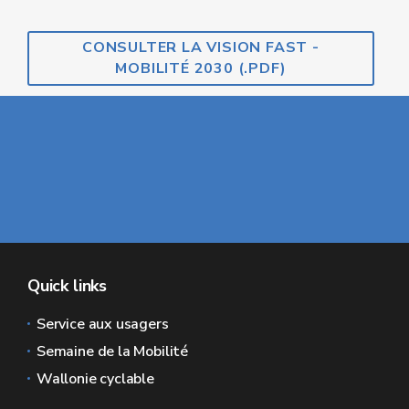
CONSULTER LA VISION FAST -
MOBILITÉ 2030 (.PDF)
Quick links
Service aux usagers
Semaine de la Mobilité
Wallonie cyclable