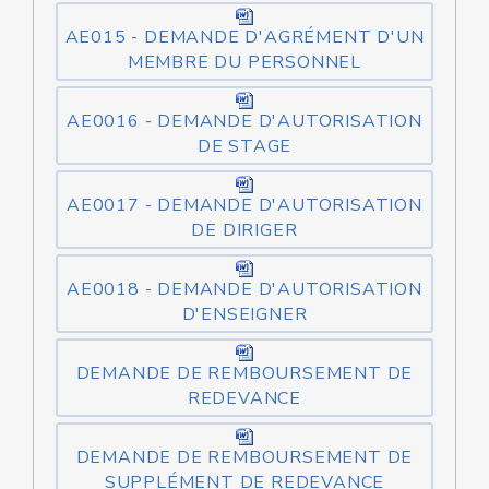
AE015 - DEMANDE D'AGRÉMENT D'UN
MEMBRE DU PERSONNEL
AE0016 - DEMANDE D'AUTORISATION
DE STAGE
AE0017 - DEMANDE D'AUTORISATION
DE DIRIGER
AE0018 - DEMANDE D'AUTORISATION
D'ENSEIGNER
DEMANDE DE REMBOURSEMENT DE
REDEVANCE
DEMANDE DE REMBOURSEMENT DE
SUPPLÉMENT DE REDEVANCE