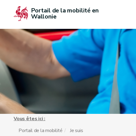
Portail de la mobilité en 
Wallonie
Vous êtes ici :
Portail de la mobilité
Je suis