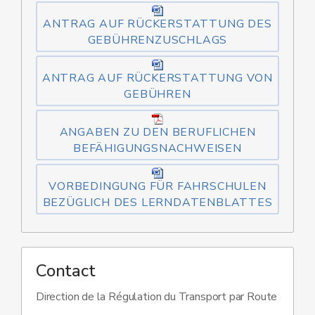
ANTRAG AUF RÜCKERSTATTUNG DES
GEBÜHRENZUSCHLAGS
ANTRAG AUF RÜCKERSTATTUNG VON
GEBÜHREN
ANGABEN ZU DEN BERUFLICHEN
BEFÄHIGUNGSNACHWEISEN
VORBEDINGUNG FÜR FAHRSCHULEN
BEZÜGLICH DES LERNDATENBLATTES
Contact
Direction de la Régulation du Transport par Route