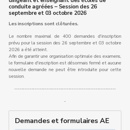
dirigeant et enseignant des écoles de
conduite agréées – Session des 26
septembre et 03 octobre 2026
Les inscriptions sont clôturées.
Le nombre maximal de 400 demandes d'inscription
prévu pour la session des 26 septembre et 03 octobre
2026 a été atteint.
Afin de garantir une organisation optimale des examens,
le formulaire d'inscription est désormais fermé et aucune
nouvelle demande ne peut être introduite pour cette
session.
------------------------------------------------------------
-
Demandes et formulaires AE