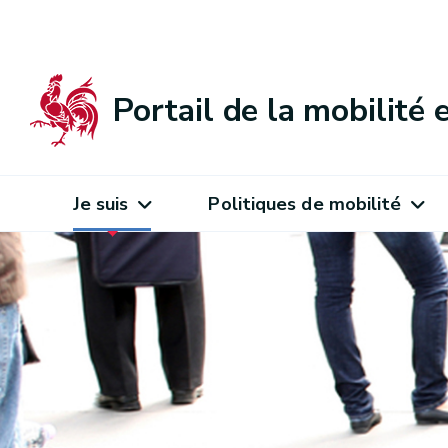
Portail de la mobilité
Je suis
Politiques de mobilité