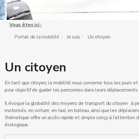
Vous êtes ici :
Portail de la mobilité
Je suis
Un citoyen
Un citoyen
En tant que citoyen, la mobilité nous concerne tous les jours 
pour objectif de guider les personnes dans leurs déplacements 
Il évoque la globalité des moyens de transport du citoyen : à pi
motorisés, en voiture, en taxi, en bateau, ainsi que les déplacem
thématique offre un accès rapide et simple conçu à l’attention 
écologique.