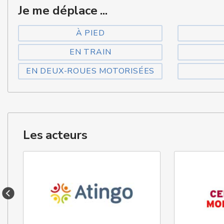
Je me déplace ...
À PIED
EN TRAIN
EN DEUX-ROUES MOTORISÉES
Les acteurs