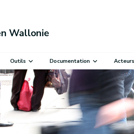
 en Wallonie
Outils
Documentation
Acteur