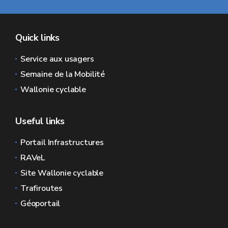
Quick links
Service aux usagers
Semaine de la Mobilité
Wallonie cyclable
Useful links
Portail Infrastructures
RAVeL
Site Wallonie cyclable
Trafiroutes
Géoportail