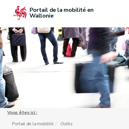
Portail de la mobilité en 
Wallonie
Vous êtes ici :
Portail de la mobilité
Outils