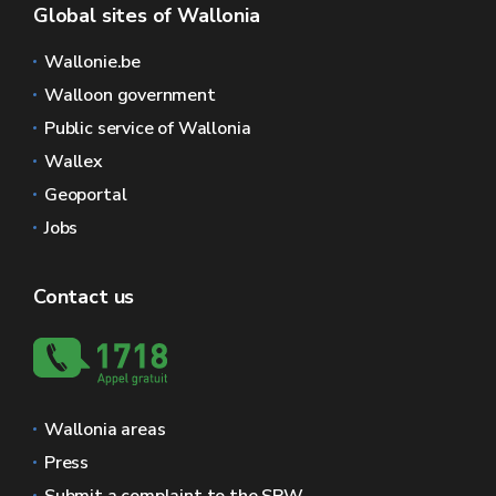
Global sites of Wallonia
Wallonie.be
Walloon government
Public service of Wallonia
Wallex
Geoportal
Jobs
Contact us
Wallonia areas
Press