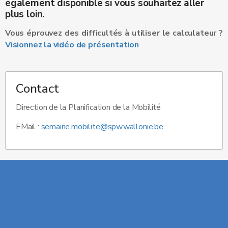
également disponible si vous souhaitez aller
plus loin.
Vous éprouvez des difficultés à utiliser le calculateur ?
Visionnez la vidéo de présentation
Contact
Direction de la Planification de la Mobilité
EMail :
semaine.mobilite@spw.wallonie.be