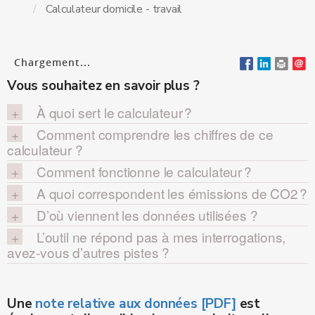
Calculateur domicile - travail
Chargement...
Vous souhaitez en savoir plus ?
À quoi sert le calculateur ?
Comment comprendre les chiffres de ce
calculateur ?
Comment fonctionne le calculateur ?
A quoi correspondent les émissions de CO2 ?
D’où viennent les données utilisées ?
L’outil ne répond pas à mes interrogations,
avez-vous d’autres pistes ?
Une
note relative aux données [PDF]
est