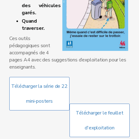
des véhicules
garés.
Quand
traverser.
Ces outils
pédagogiques sont
accompagnés de 4
pages A4 avec des suggestions d’exploitation pour les
enseignants.
Télécharger la série de 22
mini-posters
Télécharger le feuillet
d'exploitation