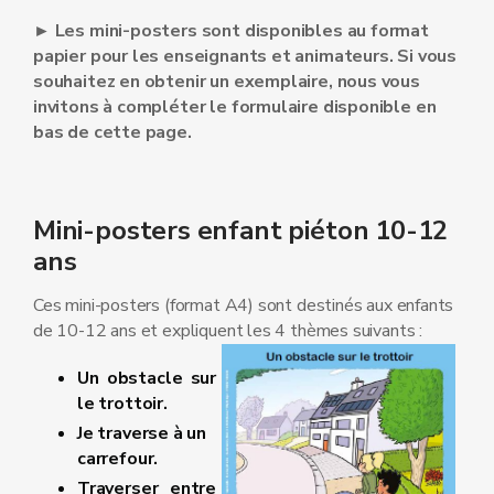
► Les mini-posters sont disponibles au format
papier pour les enseignants et animateurs. Si vous
souhaitez en obtenir un exemplaire, nous vous
invitons à compléter le formulaire disponible en
bas de cette page.
Mini-posters enfant piéton 10-12
ans
Ces mini-posters (format A4) sont destinés aux enfants
de 10-12 ans et expliquent les 4 thèmes suivants :
Un obstacle sur
le trottoir.
Je traverse à un
carrefour.
Traverser entre