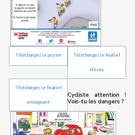
Téléchargez le poster
Téléchargez le feuillet
élèves
Téléchargez le feuillet
Cycliste attention !
Vois-tu les dangers ?
enseignant