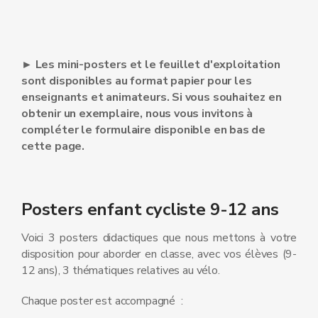
► Les mini-posters et le feuillet d'exploitation
sont disponibles au format papier pour les
enseignants et animateurs. Si vous souhaitez en
obtenir un exemplaire, nous vous invitons à
compléter le formulaire disponible en bas de
cette page.
Posters enfant cycliste 9-12 ans
Voici 3 posters didactiques que nous mettons à votre
disposition pour aborder en classe, avec vos élèves (9-
12 ans), 3 thématiques relatives au vélo.
Chaque poster est accompagné :