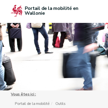
Portail de la mobilité en 
Wallonie
Vous êtes ici :
Portail de la mobilité
Outils