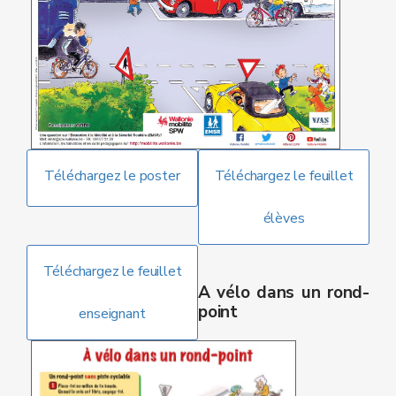
Téléchargez le poster
Téléchargez le feuillet
élèves
Téléchargez le feuillet
A vélo dans un rond-
point
enseignant