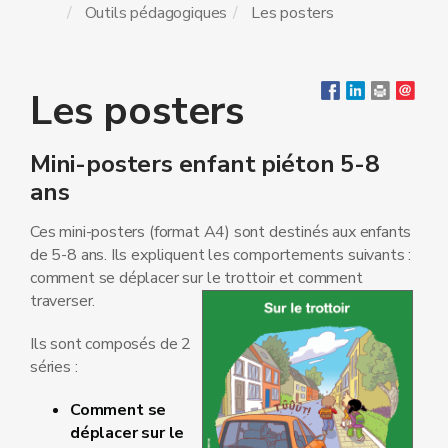
Outils pédagogiques
Les posters
Les posters
Mini-posters enfant piéton 5-8
ans
Ces mini-posters (format A4) sont destinés aux enfants
de 5-8 ans. Ils expliquent les comportements suivants :
comment se déplacer sur le trottoir et comment
traverser.
Ils sont composés de 2
séries :
Comment se
déplacer sur le