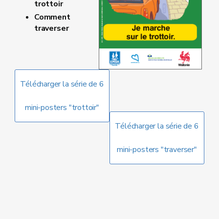
trottoir
Comment
traverser
Télécharger la série de 6
mini-posters "trottoir"
Télécharger la série de 6
mini-posters "traverser"