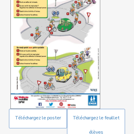
Téléchargez le poster
Téléchargez le feuillet
élèves