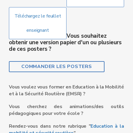
Téléchargez le feuillet
enseignant
Vous souhaitez
obtenir une version papier d'un ou plusieurs
de ces posters ?
COMMANDER LES POSTERS
Vous voulez vous former en Education à la Mobilité
et à la Sécurité Routière (EMSR) ?
Vous cherchez des animations/des outils
pédagogiques pour votre école ?
Rendez-vous dans
notre rubrique "
Education à la