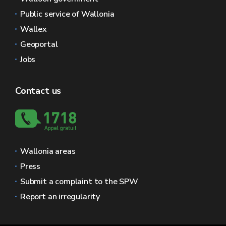
Public service of Wallonia
Wallex
Geoportal
Jobs
Contact us
Wallonia areas
Press
Submit a complaint to the SPW
Report an irregularity