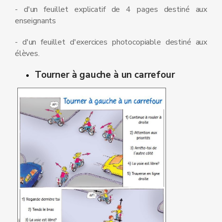
- d'un feuillet explicatif de 4 pages destiné aux
enseignants
- d'un feuillet d'exercices photocopiable destiné aux
élèves.
Tourner à gauche à un carrefour