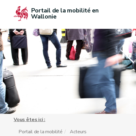
Portail de la mobilité en 
Wallonie
Vous êtes ici :
Portail de la mobilité
Acteurs