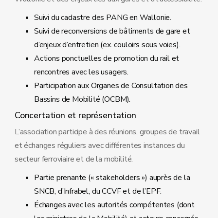
Suivi du cadastre des PANG en Wallonie.
Suivi de reconversions de bâtiments de gare et
d’enjeux d’entretien (ex. couloirs sous voies).
Actions ponctuelles de promotion du rail et
rencontres avec les usagers.
Participation aux Organes de Consultation des
Bassins de Mobilité (OCBM).
Concertation et représentation
L’association participe à des réunions, groupes de travail
et échanges réguliers avec différentes instances du
secteur ferroviaire et de la mobilité.
Partie prenante (« stakeholders ») auprès de la
SNCB, d’Infrabel, du CCVF et de l’EPF.
Échanges avec les autorités compétentes (dont