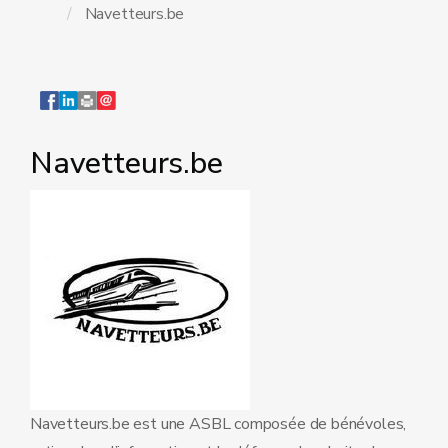
Navetteurs.be
Navetteurs.be
Navetteurs.be est une ASBL composée de bénévoles,