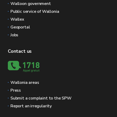
Walloon government
Public service of Wallonia
Wallex
Geoportal
Jobs
Contact us
Wallonia areas
Press
Submit a complaint to the SPW
Report an irregularity