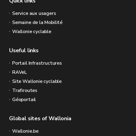
Quick links
Service aux usagers
Semaine de la Mobilité
Wallonie cyclable
Useful links
Portail Infrastructures
RAVeL
Site Wallonie cyclable
Trafiroutes
Géoportail
Global sites of Wallonia
Wallonie.be