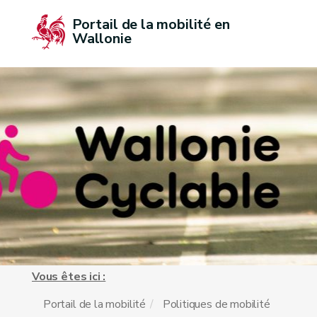
Portail de la mobilité en 
Wallonie
Vous êtes ici :
Portail de la mobilité
Politiques de mobilité