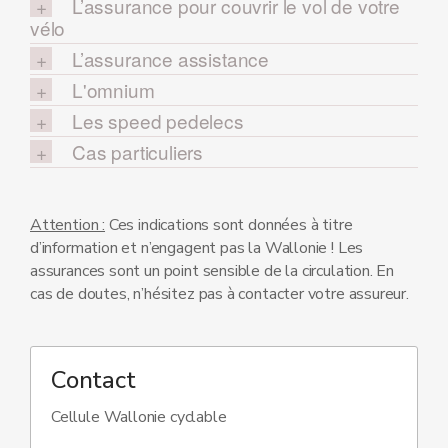
L’assurance pour couvrir le vol de votre
vélo
L’assurance assistance
L'omnium
Les speed pedelecs
Cas particuliers
Attention :
Ces indications sont données à titre
d’information et n’engagent pas la Wallonie ! Les
assurances sont un point sensible de la circulation. En
cas de doutes, n’hésitez pas à contacter votre assureur.
Contact
Cellule Wallonie cyclable