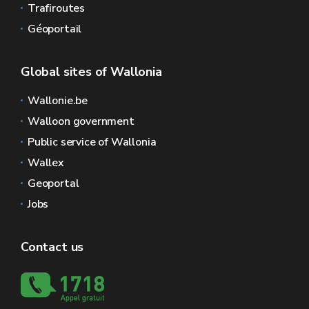
Trafiroutes
Géoportail
Global sites of Wallonia
Wallonie.be
Walloon government
Public service of Wallonia
Wallex
Geoportal
Jobs
Contact us