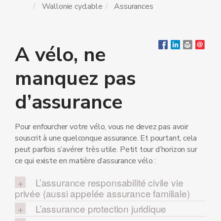
Wallonie cyclable
Assurances
A vélo, ne
manquez pas
d’assurance
Pour enfourcher votre vélo, vous ne devez pas avoir
souscrit à une quelconque assurance. Et pourtant, cela
peut parfois s’avérer très utile. Petit tour d’horizon sur
ce qui existe en matière d’assurance vélo :
L’assurance responsabilité civile vie
privée (aussi appelée assurance familiale)
L’assurance protection juridique