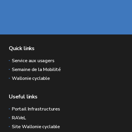
Quick links
Service aux usagers
Semaine de la Mobilité
Wallonie cyclable
Useful links
Portail Infrastructures
RAVeL
Site Wallonie cyclable