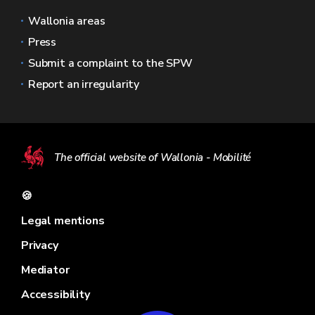
Wallonia areas
Press
Submit a complaint to the SPW
Report an irregularity
The official website of Wallonia - Mobilité
🍪
Legal mentions
Privacy
Mediator
Accessibility