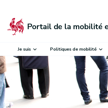
Portail de la mobilité
Je suis
Politiques de mobilité