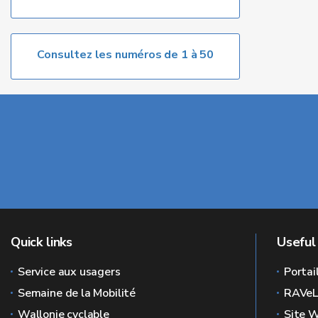
Consultez les numéros de 1 à 50
Quick links
Useful 
Service aux usagers
Portai
Semaine de la Mobilité
RAVe
Wallonie cyclable
Site W