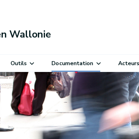
 en Wallonie
Outils
Documentation
Acteur