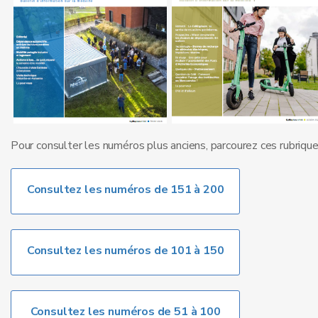
Pour consulter les numéros plus anciens, parcourez ces rubrique
Consultez les numéros de 151 à 200
Consultez les numéros de 101 à 150
Consultez les numéros de 51 à 100