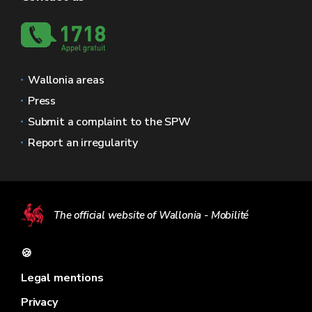
Wallonia areas
Press
Submit a complaint to the SPW
Report an irregularity
The official website of Wallonia - Mobilité
🍪
Legal mentions
Privacy