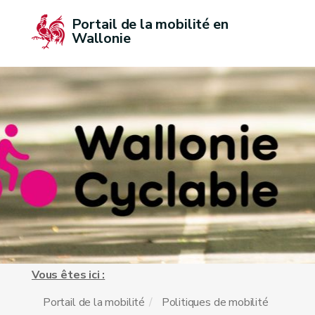
Portail de la mobilité en 
Wallonie
Vous êtes ici :
Portail de la mobilité
Politiques de mobilité