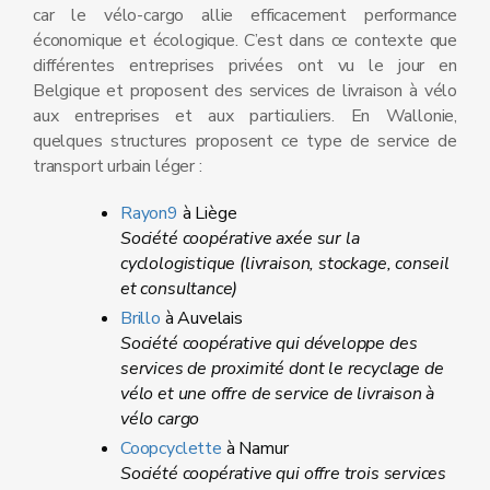
car le vélo-cargo allie efficacement performance
économique et écologique. C’est dans ce contexte que
différentes entreprises privées ont vu le jour en
Belgique et proposent des services de livraison à vélo
aux entreprises et aux particuliers. En Wallonie,
quelques structures proposent ce type de service de
transport urbain léger :
Rayon9
à Liège
Société coopérative axée sur la
cyclologistique (livraison, stockage, conseil
et consultance)
Brillo
à Auvelais
Société coopérative qui développe des
services de proximité dont le recyclage de
vélo et une offre de service de livraison à
vélo cargo
Coopcyclette
à Namur
Société coopérative qui offre trois services