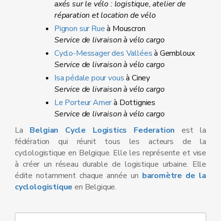
axés sur le vélo : logistique, atelier de
réparation et location de vélo
Pignon sur Rue
à Mouscron
Service de livraison à vélo cargo
Cyclo-Messager des Vallées
à Gembloux
Service de livraison à vélo cargo
Isa pédale pour vous
à Ciney
Service de livraison à vélo cargo
Le Porteur Amer
à Dottignies
Service de livraison à vélo cargo
La
Belgian Cycle Logistics Federation
est la
fédération qui réunit tous les acteurs de la
cyclologistique en Belgique. Elle les représente et vise
à créer un réseau durable de logistique urbaine. Elle
édite notamment chaque année un
baromètre de la
cyclologistique
en Belgique.