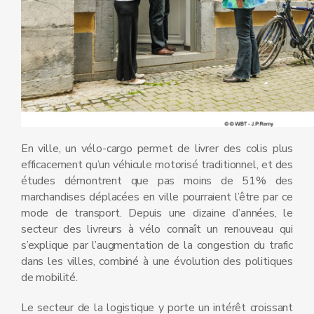
En ville, un vélo-cargo permet de livrer des colis plus
efficacement qu’un véhicule motorisé traditionnel, et des
études démontrent que pas moins de 51% des
marchandises déplacées en ville pourraient l’être par ce
mode de transport. Depuis une dizaine d’années, le
secteur des livreurs à vélo connaît un renouveau qui
s’explique par l’augmentation de la congestion du trafic
dans les villes, combiné à une évolution des politiques
de mobilité.
Le secteur de la logistique y porte un intérêt croissant