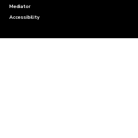
Mediator
Accessibility