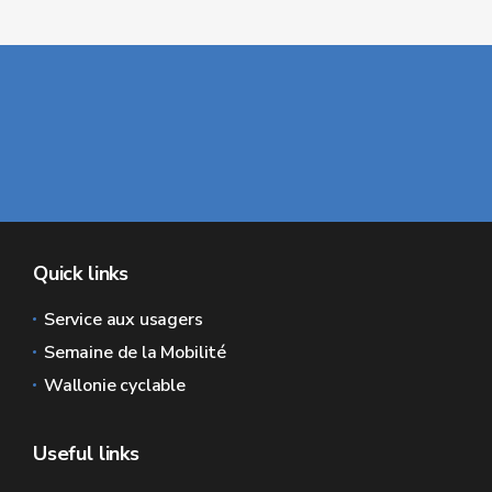
Quick links
Service aux usagers
Semaine de la Mobilité
Wallonie cyclable
Useful links