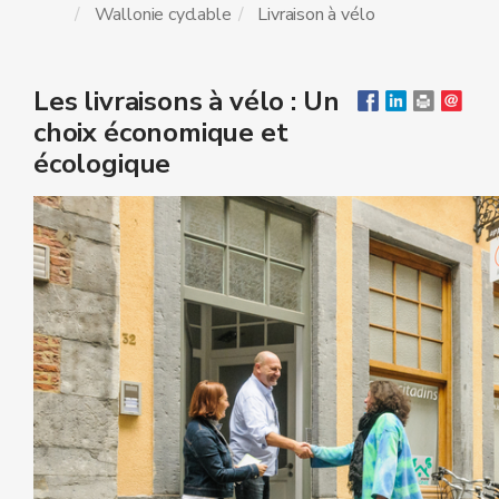
Wallonie cyclable
Livraison à vélo
Les livraisons à vélo : Un
choix économique et
écologique