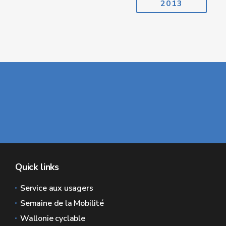
2013
Quick links
Service aux usagers
Semaine de la Mobilité
Wallonie cyclable