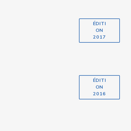
ÉDITI
ON
2017
ÉDITI
ON
2016