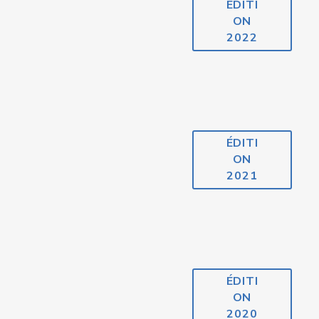
ÉDITI
ON
2022
ÉDITI
ON
2021
ÉDITI
ON
2020