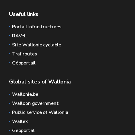
Useful links
Portail Infrastructures
RAVeL
Site Wallonie cyclable
Trafiroutes
Géoportail
Global sites of Wallonia
Wallonie.be
Walloon government
Public service of Wallonia
Wallex
Geoportal