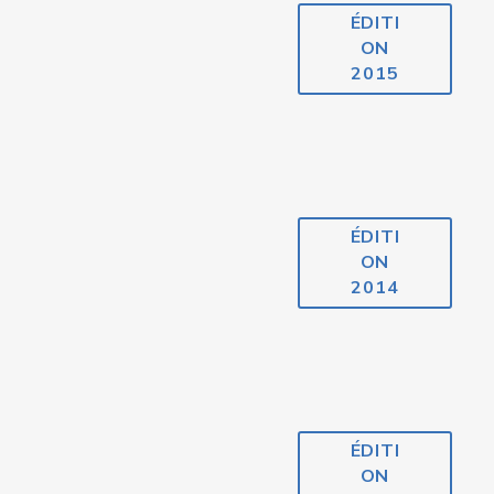
ÉDITI
ON
2015
ÉDITI
ON
2014
ÉDITI
ON