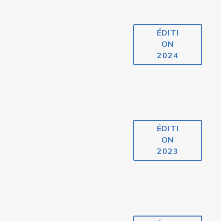
ÉDITI
ON
2024
ÉDITI
ON
2023