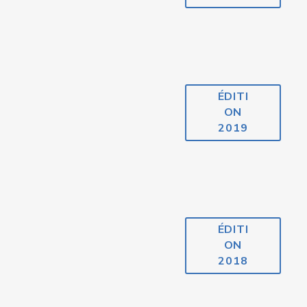
ÉDITI
ON
2019
ÉDITI
ON
2018