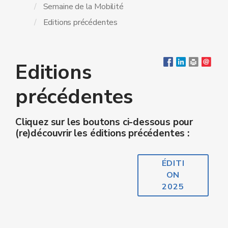
Semaine de la Mobilité
Editions précédentes
Editions
précédentes
Cliquez sur les boutons ci-dessous pour
(re)découvrir les éditions précédentes :
ÉDITI
ON
2025