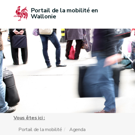
Portail de la mobilité en 
Wallonie
Vous êtes ici :
Portail de la mobilité
Agenda