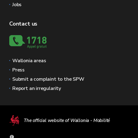
Jobs
Contact us
Wallonia areas
Press
Submit a complaint to the SPW
Report an irregularity
The official website of Wallonia - Mobilité
🍪