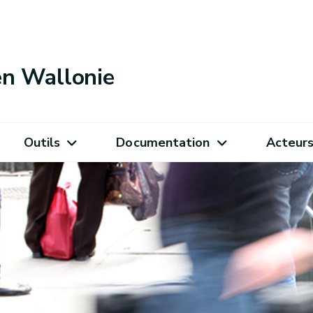
 en Wallonie
Outils
Documentation
Acteur