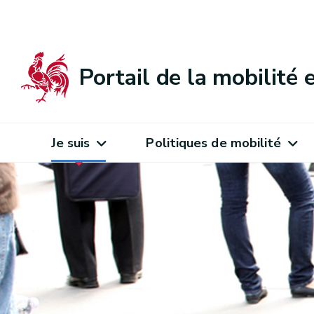
Portail de la mobilité
Je suis
Politiques de mobilité