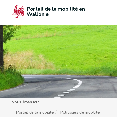
Portail de la mobilité en 
Wallonie
Vous êtes ici :
Portail de la mobilité
Politiques de mobilité