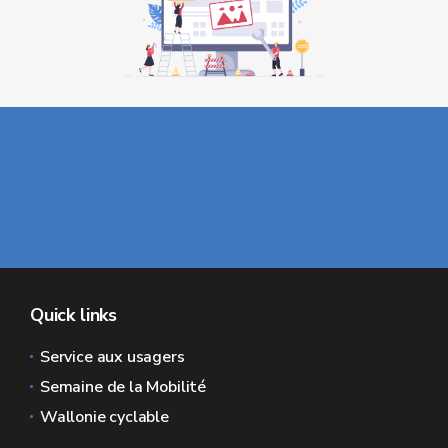
Quick links
Service aux usagers
Semaine de la Mobilité
Wallonie cyclable