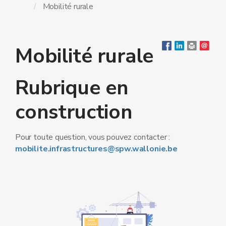
Mobilité rurale
Mobilité rurale
Rubrique en
construction
Pour toute question, vous pouvez contacter :
mobilite.infrastructures@spw.wallonie.be