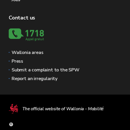
Contact us
Wallonia areas
Press
Submit a complaint to the SPW
Report an irregularity
The official website of Wallonia - Mobilité
🍪