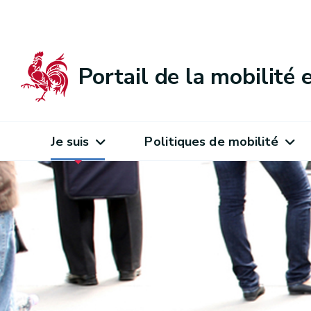
Portail de la mobilité
Je suis
Politiques de mobilité