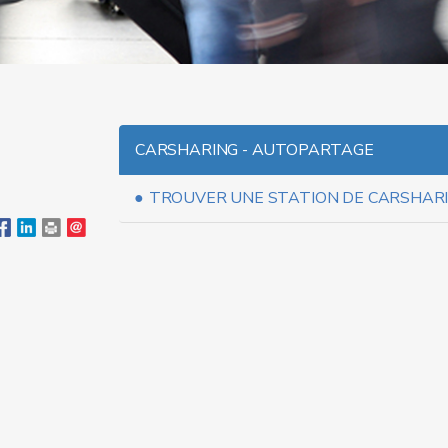
CARSHARING - AUTOPARTAGE
TROUVER UNE STATION DE CARSHAR