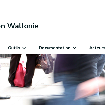
 en Wallonie
Outils
Documentation
Acteur