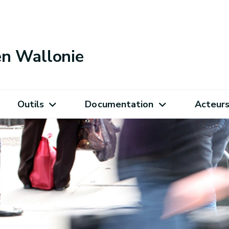
 en Wallonie
Outils
Documentation
Acteur