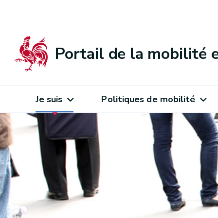
Portail de la mobilité
Je suis
Politiques de mobilité