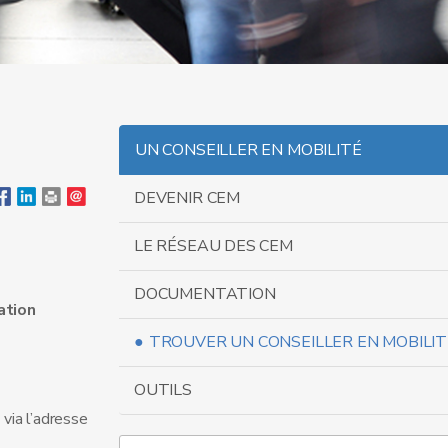
UN CONSEILLER EN MOBILITÉ
DEVENIR CEM
LE RÉSEAU DES CEM
DOCUMENTATION
ation
TROUVER UN CONSEILLER EN MOBILIT
OUTILS
via l’adresse