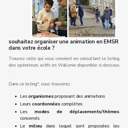
souhaitez organiser une animation en EMSR
dans votre école ?
Trouvez celle qui vous convient en consultant le listing
des opérateurs actifs en Wallonie disponible ci-dessous
:
Dans ce listing*, vous trouverez :
Les
organismes
proposant des animations
Leurs
coordonnées
complètes
Les
modes de déplacements/thèmes
concernés
Le
milieu
dans lequel sont proposées les