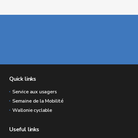
Quick links
Service aux usagers
Semaine de la Mobilité
Wallonie cyclable
Useful links