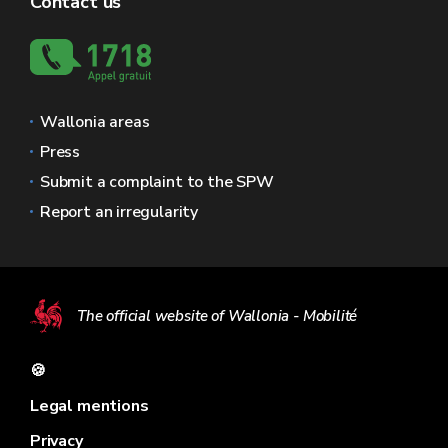
Contact us
Wallonia areas
Press
Submit a complaint to the SPW
Report an irregularity
The official website of Wallonia - Mobilité
🍪
Legal mentions
Privacy