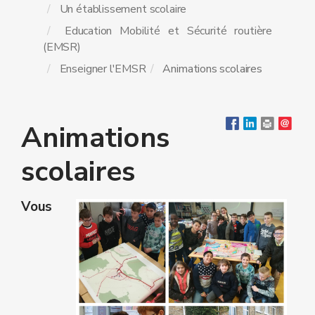
Un établissement scolaire
Education Mobilité et Sécurité routière
(EMSR)
Enseigner l'EMSR
Animations scolaires
Animations
scolaires
Vous