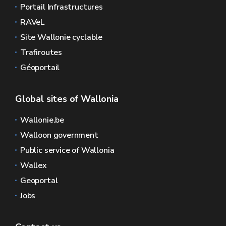
Portail Infrastructures
RAVeL
Site Wallonie cyclable
Trafiroutes
Géoportail
Global sites of Wallonia
Wallonie.be
Walloon government
Public service of Wallonia
Wallex
Geoportal
Jobs