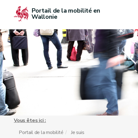
Portail de la mobilité en 
Wallonie
Vous êtes ici :
Portail de la mobilité
Je suis