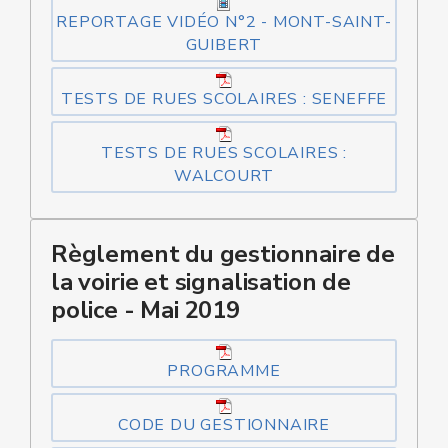
REPORTAGE VIDÉO N°2 - MONT-SAINT-
GUIBERT
TESTS DE RUES SCOLAIRES : SENEFFE
TESTS DE RUES SCOLAIRES :
WALCOURT
Règlement du gestionnaire de
la voirie et signalisation de
police - Mai 2019
PROGRAMME
CODE DU GESTIONNAIRE