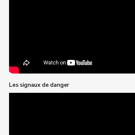
Les signaux de danger