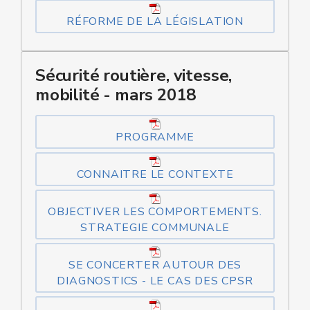
RÉFORME DE LA LÉGISLATION
Sécurité routière, vitesse,
mobilité - mars 2018
PROGRAMME
CONNAITRE LE CONTEXTE
OBJECTIVER LES COMPORTEMENTS.
STRATEGIE COMMUNALE
SE CONCERTER AUTOUR DES
DIAGNOSTICS - LE CAS DES CPSR