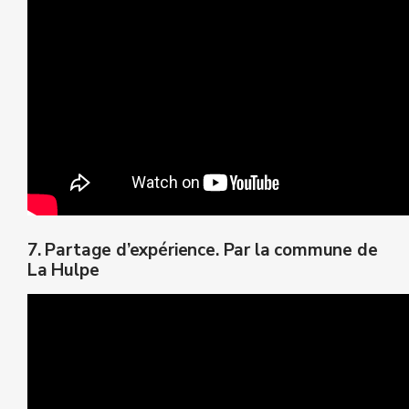
7. Partage d’expérience. Par la commune de
La Hulpe