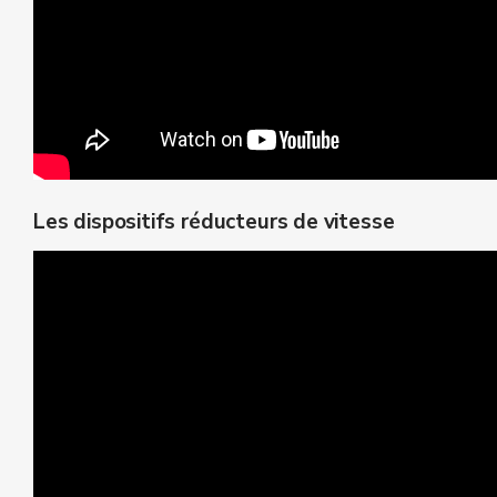
Les dispositifs réducteurs de vitesse