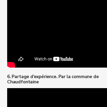
6. Partage d’expérience. Par la commune de
Chaudfontaine