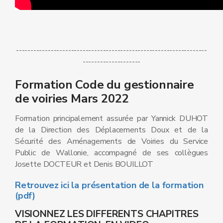
------------------------------------------------------------------
--------------------
Formation Code du gestionnaire
de voiries Mars 2022
Formation principalement assurée par Yannick DUHOT
de la Direction des Déplacements Doux et de la
Sécurité des Aménagements de Voiries du Service
Public de Wallonie, accompagné de ses collègues
Josette DOCTEUR et Denis BOUILLOT
Retrouvez ici la présentation de la formation
(pdf)
VISIONNEZ LES DIFFERENTS CHAPITRES