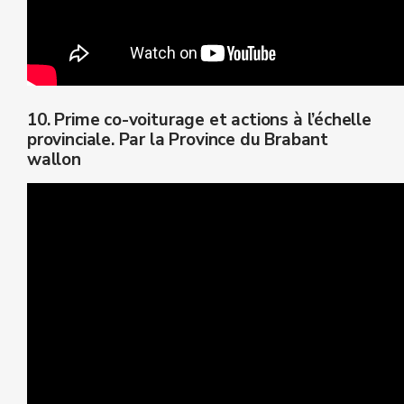
10. Prime co-voiturage et actions à l’échelle
provinciale. Par la Province du Brabant
wallon