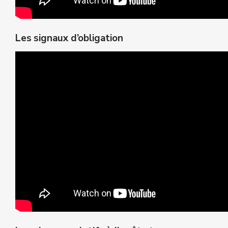
Les signaux d’obligation