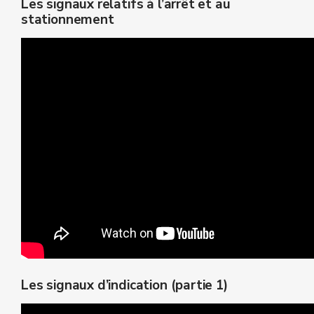
Les signaux relatifs à l’arrêt et au
stationnement
Les signaux d’indication (partie 1)