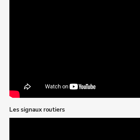
Les signaux routiers