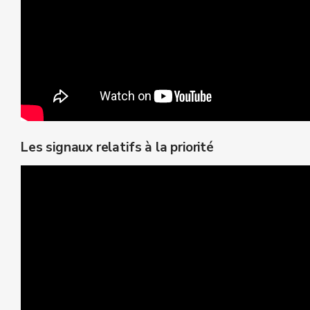
Les signaux relatifs à la priorité