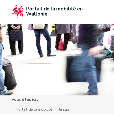
Portail de la mobilité en 
Wallonie
Vous êtes ici :
Portail de la mobilité
Je suis