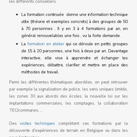
les différents conseillers.
La formation continuée donne une information technique
utile (théorie et exemples concrets) à des groupes de 50
à 70 personnes . Il y en 3 à 4 formations par an, en
général renouvelables une fois , vu la forte demande.
La
formation en atelier
qui se déroule en petits groupes
de 15 à 20 personnes, une fois à deux par an. Davantage
interactive, elle vise à apprendre et échanger les
expériences, débattre, clarifier et mettre en place des
méthodes de travail.
Parmi les différentes thématiques abordées, on peut retrouver
par exemple la signalisation de police, les sens uniques limités,
les zones 30 aux abords des écoles, la nouvelle loi sur les
implantations commerciales, les comptages, la collaboration
TEC/communes, ...
Des
visites techniques
complètent ces formations par la
découverte d'expériences de terrain en Belgique ou dans les