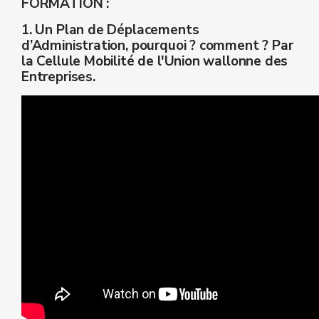
FORMATION :
1. Un Plan de Déplacements
d’Administration, pourquoi ? comment ? Par
la Cellule Mobilité de l'Union wallonne des
Entreprises.