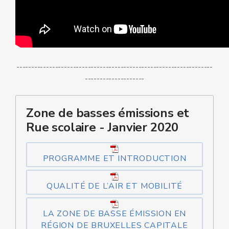
------------------------------------------------------------------
--------------------
Zone de basses émissions et
Rue scolaire - Janvier 2020
PROGRAMME ET INTRODUCTION
QUALITÉ DE L’AIR ET MOBILITÉ
LA ZONE DE BASSE ÉMISSION EN
RÉGION DE BRUXELLES CAPITALE