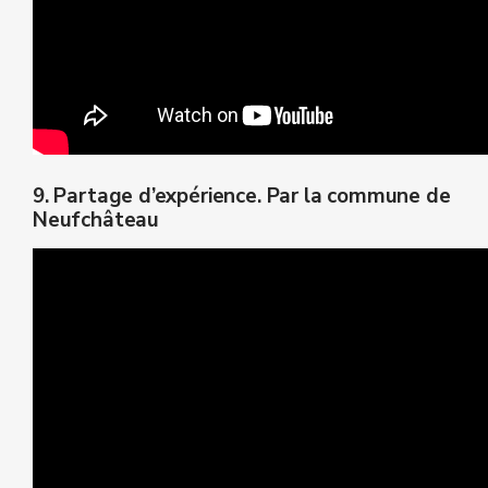
9. Partage d’expérience. Par la commune de
Neufchâteau