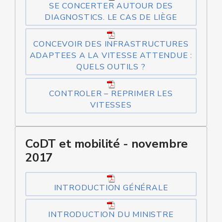
SE CONCERTER AUTOUR DES
DIAGNOSTICS. LE CAS DE LIÈGE
CONCEVOIR DES INFRASTRUCTURES
ADAPTEES A LA VITESSE ATTENDUE :
QUELS OUTILS ?
CONTROLER – REPRIMER LES
VITESSES
CoDT et mobilité - novembre
2017
INTRODUCTION GÉNÉRALE
INTRODUCTION DU MINISTRE