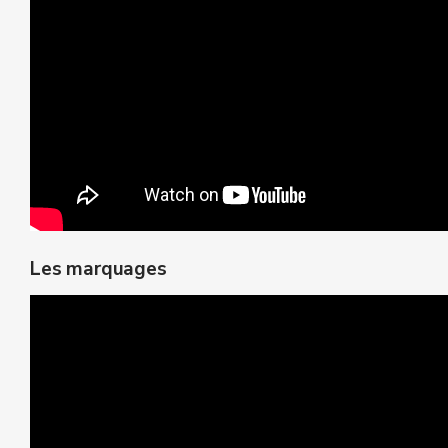
Les marquages