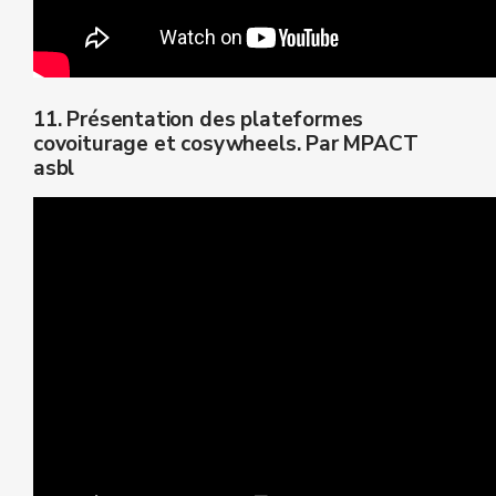
11. Présentation des plateformes
covoiturage et cosywheels. Par MPACT
asbl