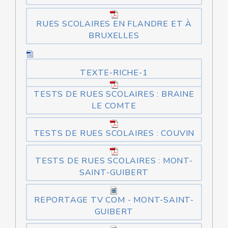
RUES SCOLAIRES EN FLANDRE ET À
BRUXELLES
TEXTE-RICHE-1
TESTS DE RUES SCOLAIRES : BRAINE
LE COMTE
TESTS DE RUES SCOLAIRES : COUVIN
TESTS DE RUES SCOLAIRES : MONT-
SAINT-GUIBERT
REPORTAGE TV COM - MONT-SAINT-
GUIBERT