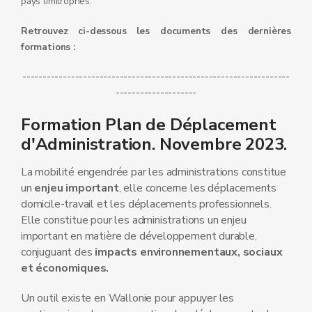
pays limitrophes.
Retrouvez ci-dessous les documents des dernières
formations :
------------------------------------------------------------------
--------------------
Formation Plan de Déplacement
d'Administration. Novembre 2023.
La mobilité engendrée par les administrations constitue
un
enjeu important
, elle concerne les déplacements
domicile-travail et les déplacements professionnels.
Elle constitue pour les administrations un enjeu
important en matière de développement durable,
conjuguant des
impacts environnementaux, sociaux
et économiques.
Un outil existe en Wallonie pour appuyer les