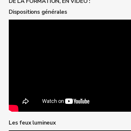
DE LA FORMATION, EN VIDEO :
Dispositions générales
Les feux lumineux