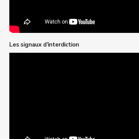
Les signaux d’interdiction