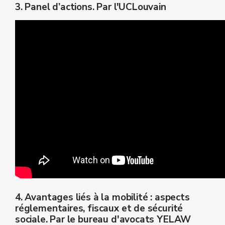
3. Panel d’actions. Par l'UCLouvain
4. Avantages liés à la mobilité : aspects
réglementaires, fiscaux et de sécurité
sociale. Par le bureau d'avocats YELAW