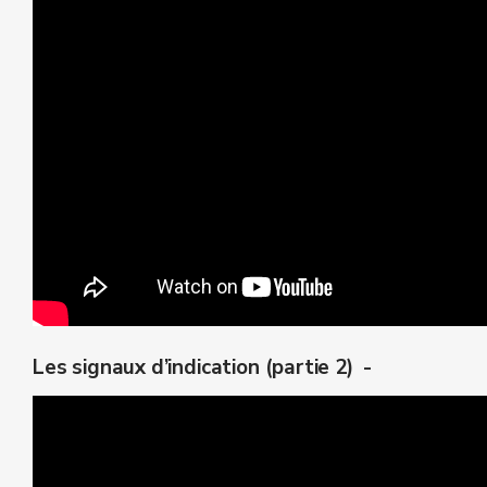
Les signaux d’indication (partie 2) -