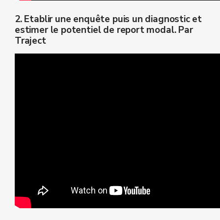
2. Etablir une enquête puis un diagnostic et
estimer le potentiel de report modal. Par
Traject