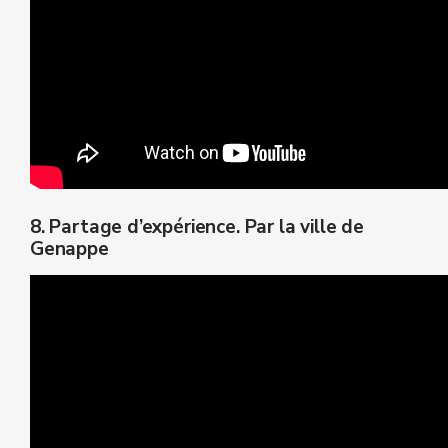
8. Partage d’expérience. Par la ville de
Genappe