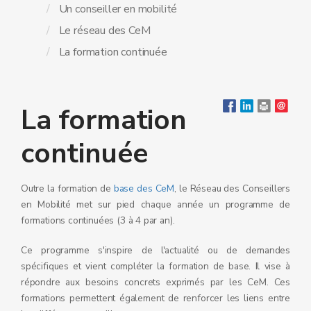
Un conseiller en mobilité
Le réseau des CeM
La formation continuée
La formation
continuée
Outre la formation de
base des CeM
, le Réseau des Conseillers
en Mobilité met sur pied chaque année un programme de
formations continuées (3 à 4 par an).
Ce programme s'inspire de l'actualité ou de demandes
spécifiques et vient compléter la formation de base. Il vise à
répondre aux besoins concrets exprimés par les CeM. Ces
formations permettent également de renforcer les liens entre