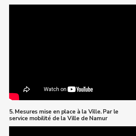
5. Mesures mise en place à la Ville. Par le
service mobilité de la Ville de Namur