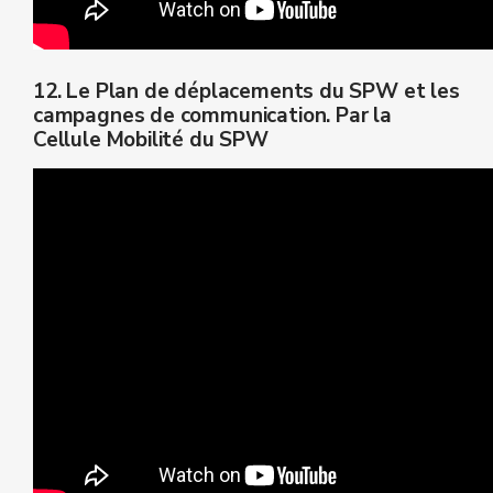
12. Le Plan de déplacements du SPW et les
campagnes de communication. Par la
Cellule Mobilité du SPW