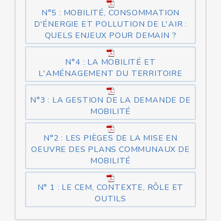
N°5 : MOBILITÉ, CONSOMMATION
D'ÉNERGIE ET POLLUTION DE L'AIR :
QUELS ENJEUX POUR DEMAIN ?
N°4 : LA MOBILITÉ ET
L'AMÉNAGEMENT DU TERRITOIRE
N°3 : LA GESTION DE LA DEMANDE DE
MOBILITÉ
N°2 : LES PIÈGES DE LA MISE EN
OEUVRE DES PLANS COMMUNAUX DE
MOBILITÉ
N° 1 : LE CEM, CONTEXTE, RÔLE ET
OUTILS