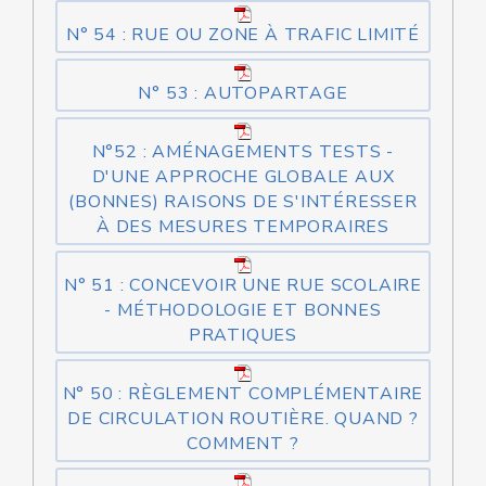
N° 54 : RUE OU ZONE À TRAFIC LIMITÉ
N° 53 : AUTOPARTAGE
N°52 : AMÉNAGEMENTS TESTS -
D'UNE APPROCHE GLOBALE AUX
(BONNES) RAISONS DE S'INTÉRESSER
À DES MESURES TEMPORAIRES
N° 51 : CONCEVOIR UNE RUE SCOLAIRE
- MÉTHODOLOGIE ET BONNES
PRATIQUES
N° 50 : RÈGLEMENT COMPLÉMENTAIRE
DE CIRCULATION ROUTIÈRE. QUAND ?
COMMENT ?