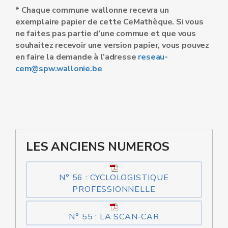
* Chaque commune wallonne recevra un
exemplaire papier de cette CeMathèque. Si vous
ne faites pas partie d’une commue et que vous
souhaitez recevoir une version papier, vous pouvez
en faire la demande à l’adresse
reseau-
cem@spw.wallonie.be
.
LES ANCIENS NUMEROS
N° 56 : CYCLOLOGISTIQUE
PROFESSIONNELLE
N° 55 : LA SCAN-CAR