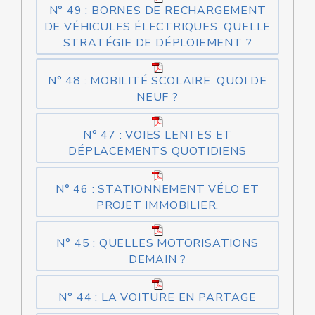
N° 49 : BORNES DE RECHARGEMENT
DE VÉHICULES ÉLECTRIQUES. QUELLE
STRATÉGIE DE DÉPLOIEMENT ?
N° 48 : MOBILITÉ SCOLAIRE. QUOI DE
NEUF ?
N° 47 : VOIES LENTES ET
DÉPLACEMENTS QUOTIDIENS
N° 46 : STATIONNEMENT VÉLO ET
PROJET IMMOBILIER.
N° 45 : QUELLES MOTORISATIONS
DEMAIN ?
N° 44 : LA VOITURE EN PARTAGE