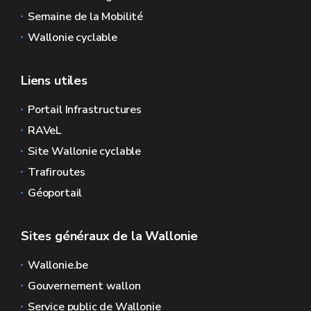
Semaine de la Mobilité
Wallonie cyclable
Liens utiles
Portail Infrastructures
RAVeL
Site Wallonie cyclable
Trafiroutes
Géoportail
Sites généraux de la Wallonie
Wallonie.be
Gouvernement wallon
Service public de Wallonie