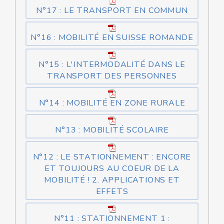
N°17 : LE TRANSPORT EN COMMUN
N°16 : MOBILITÉ EN SUISSE ROMANDE
N°15 : L'INTERMODALITÉ DANS LE
TRANSPORT DES PERSONNES
N°14 : MOBILITÉ EN ZONE RURALE
N°13 : MOBILITÉ SCOLAIRE
N°12 : LE STATIONNEMENT : ENCORE
ET TOUJOURS AU COEUR DE LA
MOBILITÉ ! 2. APPLICATIONS ET
EFFETS
N°11 : STATIONNEMENT 1 :