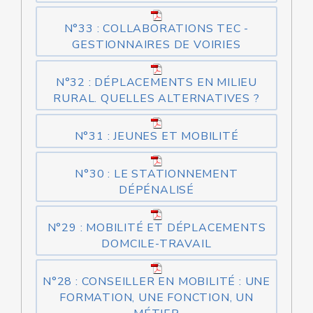
N°33 : COLLABORATIONS TEC -
GESTIONNAIRES DE VOIRIES
N°32 : DÉPLACEMENTS EN MILIEU
RURAL. QUELLES ALTERNATIVES ?
N°31 : JEUNES ET MOBILITÉ
N°30 : LE STATIONNEMENT
DÉPÉNALISÉ
N°29 : MOBILITÉ ET DÉPLACEMENTS
DOMCILE-TRAVAIL
N°28 : CONSEILLER EN MOBILITÉ : UNE
FORMATION, UNE FONCTION, UN