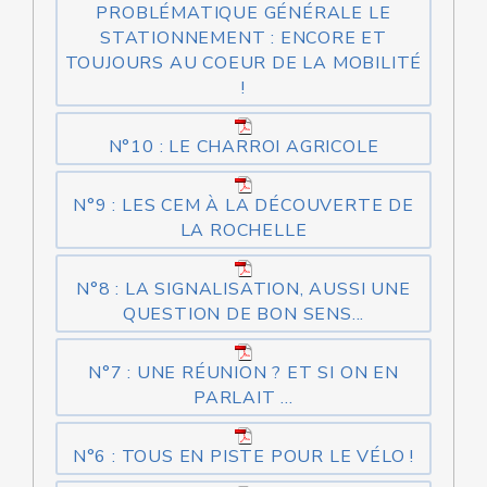
PROBLÉMATIQUE GÉNÉRALE LE
STATIONNEMENT : ENCORE ET
TOUJOURS AU COEUR DE LA MOBILITÉ
!
N°10 : LE CHARROI AGRICOLE
N°9 : LES CEM À LA DÉCOUVERTE DE
LA ROCHELLE
N°8 : LA SIGNALISATION, AUSSI UNE
QUESTION DE BON SENS...
N°7 : UNE RÉUNION ? ET SI ON EN
PARLAIT ...
N°6 : TOUS EN PISTE POUR LE VÉLO !