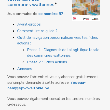
communes wallonnes
*
Au sommaire de
ce numéro 57
:
Avant-propos
Comment lire ce guide ?
Outil de navigation personnalisée vers les fiches
actions :
Phase 1 : Diagnostic de la logistique locale
des communes wallonnes
Phase 2 : Fiches actions
Annexes
Vous pouvez l'obtenir et vous y abonner gratuitement
sur simple demande à cette adresse :
reseau-
cem@spw.wallonie.be
.
Vous pouvez également consulter les anciens numéros
ci-dessous.