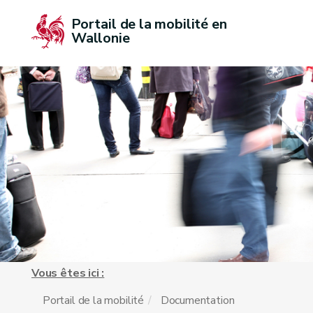
Portail de la mobilité en 
Wallonie
Vous êtes ici :
Portail de la mobilité
Documentation