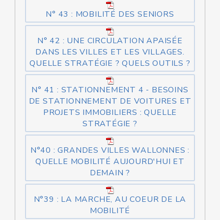
N° 43 : MOBILITÉ DES SENIORS
N° 42 : UNE CIRCULATION APAISÉE
DANS LES VILLES ET LES VILLAGES.
QUELLE STRATÉGIE ? QUELS OUTILS ?
N° 41 : STATIONNEMENT 4 - BESOINS
DE STATIONNEMENT DE VOITURES ET
PROJETS IMMOBILIERS : QUELLE
STRATÉGIE ?
N°40 : GRANDES VILLES WALLONNES :
QUELLE MOBILITÉ AUJOURD'HUI ET
DEMAIN ?
N°39 : LA MARCHE, AU COEUR DE LA
MOBILITÉ