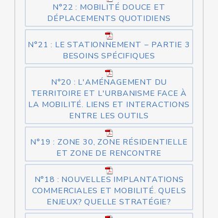
N°22 : MOBILITÉ DOUCE ET
DÉPLACEMENTS QUOTIDIENS
N°21 : LE STATIONNEMENT − PARTIE 3
BESOINS SPÉCIFIQUES
N°20 : L'AMÉNAGEMENT DU
TERRITOIRE ET L'URBANISME FACE À
LA MOBILITÉ. LIENS ET INTERACTIONS
ENTRE LES OUTILS
N°19 : ZONE 30, ZONE RÉSIDENTIELLE
ET ZONE DE RENCONTRE
N°18 : NOUVELLES IMPLANTATIONS
COMMERCIALES ET MOBILITÉ. QUELS
ENJEUX? QUELLE STRATÉGIE?