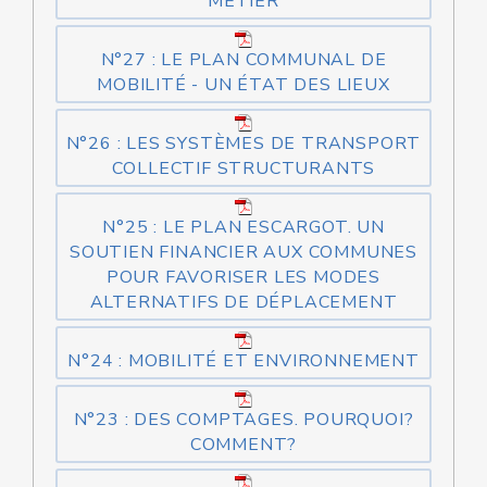
MÉTIER
N°27 : LE PLAN COMMUNAL DE
MOBILITÉ - UN ÉTAT DES LIEUX
N°26 : LES SYSTÈMES DE TRANSPORT
COLLECTIF STRUCTURANTS
N°25 : LE PLAN ESCARGOT. UN
SOUTIEN FINANCIER AUX COMMUNES
POUR FAVORISER LES MODES
ALTERNATIFS DE DÉPLACEMENT
N°24 : MOBILITÉ ET ENVIRONNEMENT
N°23 : DES COMPTAGES. POURQUOI?
COMMENT?