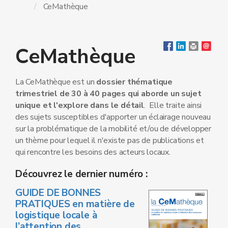
CeMathèque
CeMathèque
La CeMathèque est un
dossier thématique
trimestriel de 30 à 40 pages qui aborde un sujet
unique et l'explore dans le détail
. Elle traite ainsi
des sujets susceptibles d'apporter un éclairage nouveau
sur la problématique de la mobilité et/ou de développer
un thème pour lequel il n'existe pas de publications et
qui rencontre les besoins des acteurs locaux.
Découvrez le dernier numéro :
GUIDE DE BONNES
PRATIQUES en matière de
logistique locale à
l’attention des