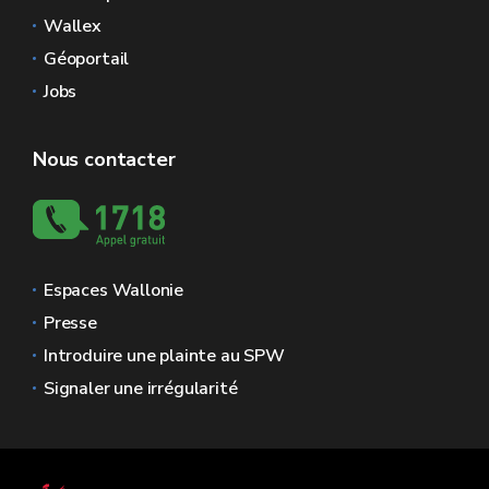
Wallex
Géoportail
Jobs
Nous contacter
Espaces Wallonie
Presse
Introduire une plainte au SPW
Signaler une irrégularité