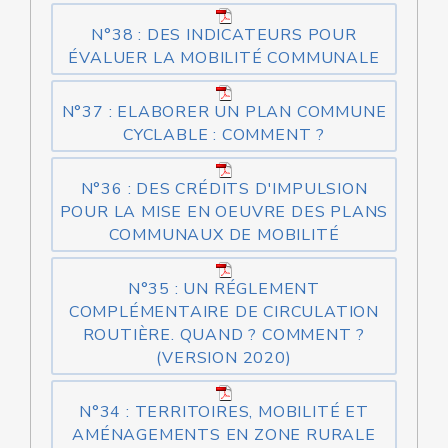
N°38 : DES INDICATEURS POUR
ÉVALUER LA MOBILITÉ COMMUNALE
N°37 : ELABORER UN PLAN COMMUNE
CYCLABLE : COMMENT ?
N°36 : DES CRÉDITS D'IMPULSION
POUR LA MISE EN OEUVRE DES PLANS
COMMUNAUX DE MOBILITÉ
N°35 : UN RÉGLEMENT
COMPLÉMENTAIRE DE CIRCULATION
ROUTIÈRE. QUAND ? COMMENT ?
(VERSION 2020)
N°34 : TERRITOIRES, MOBILITÉ ET
AMÉNAGEMENTS EN ZONE RURALE