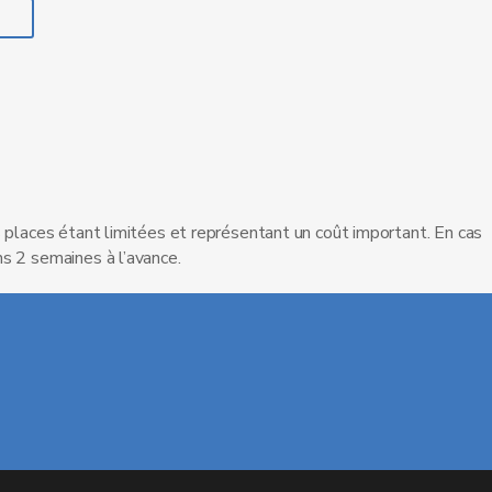
 places étant limitées et représentant un coût important. En cas
s 2 semaines à l’avance.