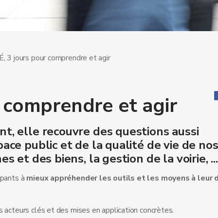
 3 jours pour comprendre et agir
 comprendre et agir
nt, elle recouvre des questions aussi
pace public et de la qualité de vie de no
s et des biens, la gestion de la voirie, ...
cipants à
mieux appréhender les outils et les moyens à leur 
 acteurs clés et des mises en application concrètes.