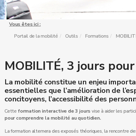
Vous êtes ici :
Portail de la mobilité
Outils
Formations
MOBILITÉ,
MOBILITÉ, 3 jours pour
La mobilité constitue un enjeu importa
essentielles que l’amélioration de l’es
concitoyens, l’accessibilité des personne
Cette
formation interactive de 3 jours
vise à aider les parti
pour comprendre la mobilité au quotidien.
La formation alternera des exposés théoriques, la rencontre des