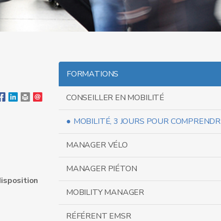
FORMATIONS
CONSEILLER EN MOBILITÉ
MOBILITÉ, 3 JOURS POUR COMPRENDR
s
MANAGER VÉLO
MANAGER PIÉTON
disposition
MOBILITY MANAGER
RÉFÉRENT EMSR