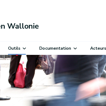
 en Wallonie
Outils
Documentation
Acteur