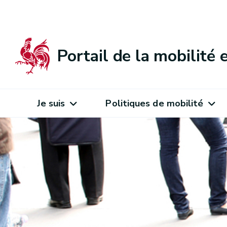
Portail de la mobilité
Je suis
Politiques de mobilité