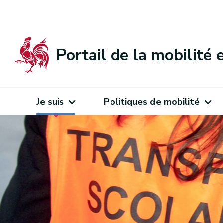
Portail de la mobilité
Je suis
Politiques de mobilité