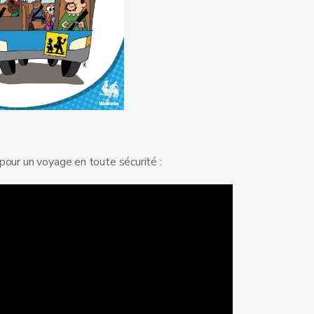
pour un voyage en toute sécurité :