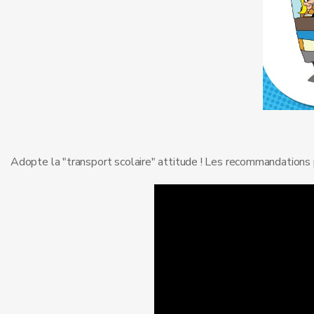
Adopte la "transport scolaire" attitude ! Les recommandations 