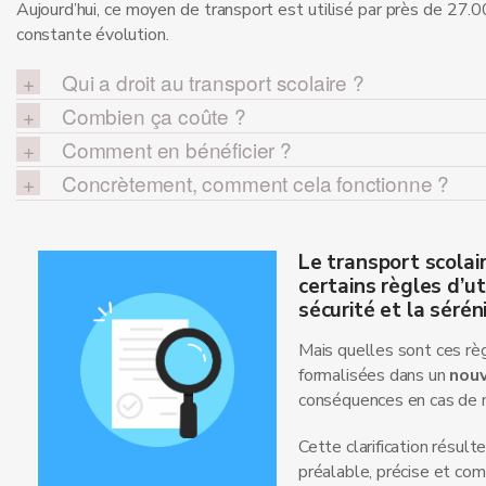
Aujourd’hui, ce moyen de transport est utilisé par près de 27.0
constante évolution.
Qui a droit au transport scolaire ?
Combien ça coûte ?
Comment en bénéficier ?
Concrètement, comment cela fonctionne ?
Le transport scolai
certains
règles d’ut
sécurité et la sérén
Mais quelles sont ces rè
formalisées dans un
nou
conséquences en cas de 
Cette clarification résult
préalable, précise et co