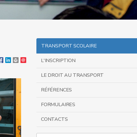
TRANSPORT SCOLAIRE
L'INSCRIPTION
LE DROIT AU TRANSPORT
RÉFÉRENCES
FORMULAIRES
CONTACTS