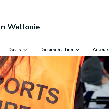
 en Wallonie
Outils
Documentation
Acteur