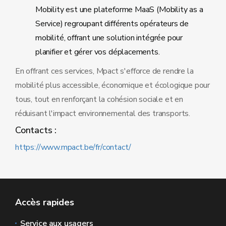
Mobility est une plateforme MaaS (Mobility as a
Service) regroupant différents opérateurs de
mobilité, offrant une solution intégrée pour
planifier et gérer vos déplacements.
En offrant ces services, Mpact s'efforce de rendre la
mobilité plus accessible, économique et écologique pour
tous, tout en renforçant la cohésion sociale et en
réduisant l'impact environnemental des transports.
Contacts :
https://www.mpact.be/fr/contact/
Accès rapides
Service aux usagers