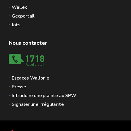
Wallex
Géoportail
Jobs
Nous contacter
Espaces Wallonie
Presse
Introduire une plainte au SPW
Signaler une irrégularité