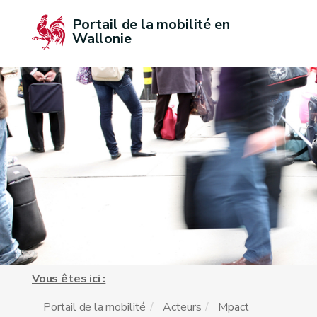
Portail de la mobilité en 
Wallonie
Vous êtes ici :
Portail de la mobilité
Acteurs
Mpact