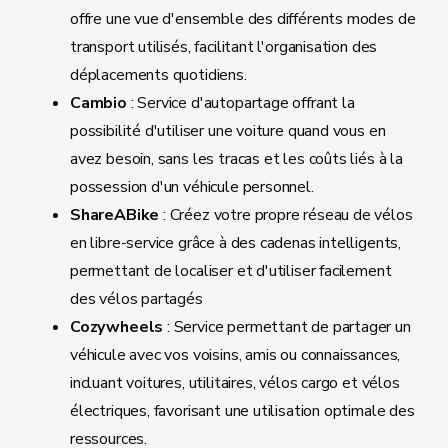
offre une vue d'ensemble des différents modes de
transport utilisés, facilitant l'organisation des
déplacements quotidiens.
Cambio
: Service d'autopartage offrant la
possibilité d'utiliser une voiture quand vous en
avez besoin, sans les tracas et les coûts liés à la
possession d'un véhicule personnel.
ShareABike
: Créez votre propre réseau de vélos
en libre-service grâce à des cadenas intelligents,
permettant de localiser et d'utiliser facilement
des vélos partagés
Cozywheels
: Service permettant de partager un
véhicule avec vos voisins, amis ou connaissances,
incluant voitures, utilitaires, vélos cargo et vélos
électriques, favorisant une utilisation optimale des
ressources.