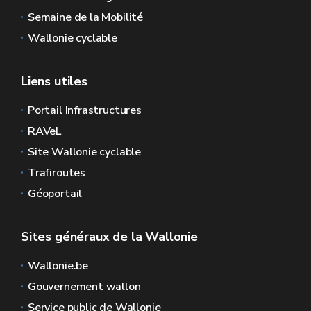
Semaine de la Mobilité
Wallonie cyclable
Liens utiles
Portail Infrastructures
RAVeL
Site Wallonie cyclable
Trafiroutes
Géoportail
Sites généraux de la Wallonie
Wallonie.be
Gouvernement wallon
Service public de Wallonie