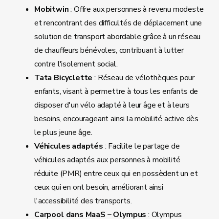
Mobitwin
: Offre aux personnes à revenu modeste
et rencontrant des difficultés de déplacement une
solution de transport abordable grâce à un réseau
de chauffeurs bénévoles, contribuant à lutter
contre l'isolement social.
Tata Bicyclette
: Réseau de vélothèques pour
enfants, visant à permettre à tous les enfants de
disposer d'un vélo adapté à leur âge et à leurs
besoins, encourageant ainsi la mobilité active dès
le plus jeune âge.
Véhicules adaptés
: Facilite le partage de
véhicules adaptés aux personnes à mobilité
réduite (PMR) entre ceux qui en possèdent un et
ceux qui en ont besoin, améliorant ainsi
l'accessibilité des transports.
Carpool dans MaaS – Olympus
: Olympus