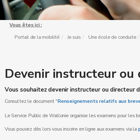
Vous êtes ici :
Portail de la mobilité
Je suis
Une école de conduite
Devenir instructeur ou 
Vous souhaitez devenir instructeur ou directeur d
Consultez le document "
Renseignements relatifs aux breve
Le Service Public de Wallonie organise les examens pour les br
Vous pouvez dès lors vous inscrire en ligne aux examens via la