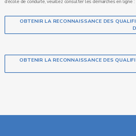
d’école de conduite, veuillez consulter les démarches en ligne :
OBTENIR LA RECONNAISSANCE DES QUALIF
D
OBTENIR LA RECONNAISSANCE DES QUALIFI