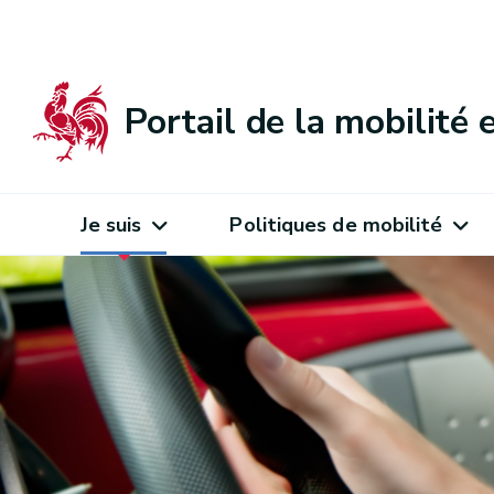
Portail de la mobilité
Je suis
Politiques de mobilité