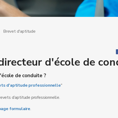
Brevet d'aptitude
directeur d'école de con
'école de conduite ?
ts d'aptitude professionnelle
"
evets d’aptitude professionnelle.
page formulaire
.