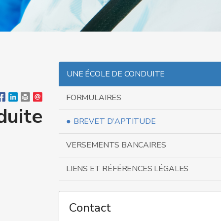
UNE ÉCOLE DE CONDUITE
FORMULAIRES
duite
BREVET D'APTITUDE
VERSEMENTS BANCAIRES
LIENS ET RÉFÉRENCES LÉGALES
Contact