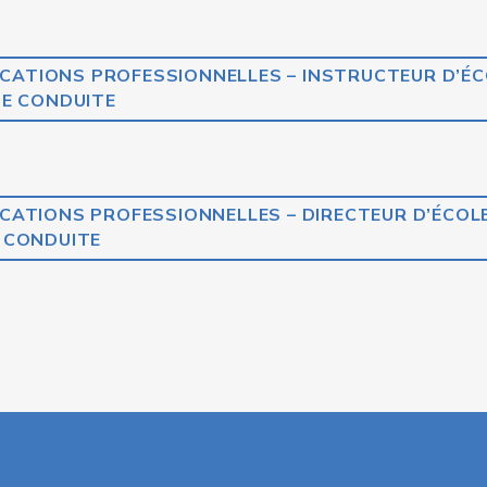
ICATIONS PROFESSIONNELLES – INSTRUCTEUR D’É
E CONDUITE
CATIONS PROFESSIONNELLES – DIRECTEUR D’ÉCOL
CONDUITE