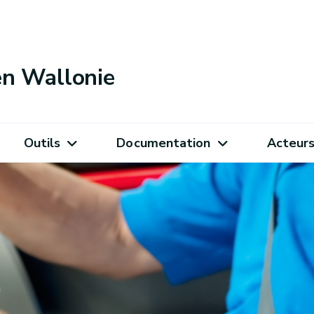
 en Wallonie
Outils
Documentation
Acteur