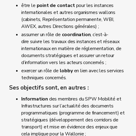
être le
point de contact
pour les instances
internationales et autres organismes wallons
(cabinets, Représentation permanente, WBI,
AWEX, autres Directions générales) ;
assumer un rôle de
coordination
, c’est-à-
dire suivre les travaux des instances et réseaux
internationaux en matière de réglementation, de
documents stratégiques et assurer un retour
d’information vers les acteurs concernés ;
exercer un rôle de
lobby
en lien avec les services
techniques concernés.
Ses objectifs sont, en autres :
Information
des membres du SPW Mobilité et
Infrastructures sur l’actualité des documents
programmatiques (programme de financement) et
stratégiques (développement des corridors de
transport) et mise en évidence des enjeux que
cela implique pour la Wallonie ;