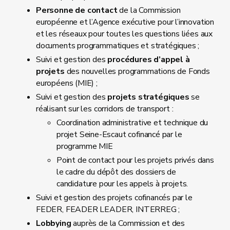
Personne de contact
de la Commission
européenne et l’Agence exécutive pour l’innovation
et les réseaux pour toutes les questions liées aux
documents programmatiques et stratégiques ;
Suivi et gestion des
procédures d’appel à
projets
des nouvelles programmations de Fonds
européens (MIE) ;
Suivi et gestion des
projets stratégiques
se
réalisant sur les corridors de transport :
Coordination administrative et technique du
projet Seine-Escaut cofinancé par le
programme MIE
Point de contact pour les projets privés dans
le cadre du dépôt des dossiers de
candidature pour les appels à projets.
Suivi et gestion des projets cofinancés par le
FEDER, FEADER LEADER, INTERREG ;
Lobbying
auprès de la Commission et des