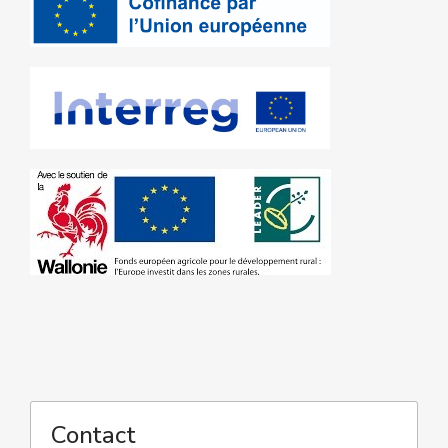
Contact