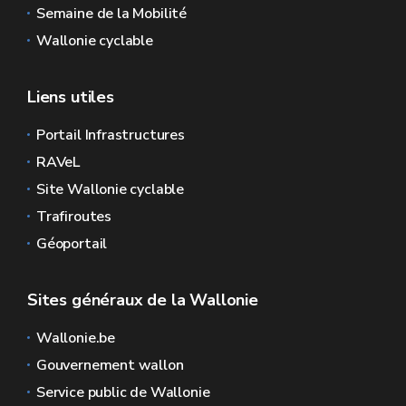
Semaine de la Mobilité
Wallonie cyclable
Liens utiles
Portail Infrastructures
RAVeL
Site Wallonie cyclable
Trafiroutes
Géoportail
Sites généraux de la Wallonie
Wallonie.be
Gouvernement wallon
Service public de Wallonie