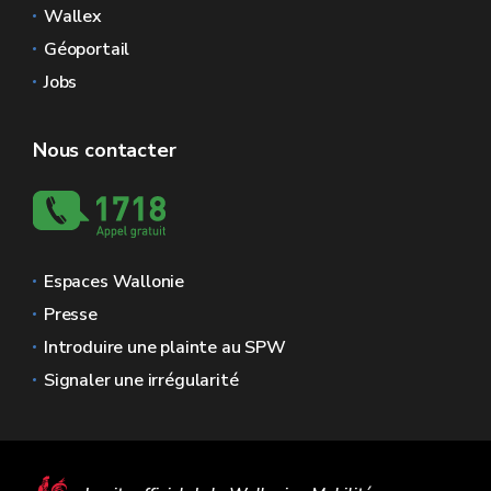
Wallex
Géoportail
Jobs
Nous contacter
Espaces Wallonie
Presse
Introduire une plainte au SPW
Signaler une irrégularité