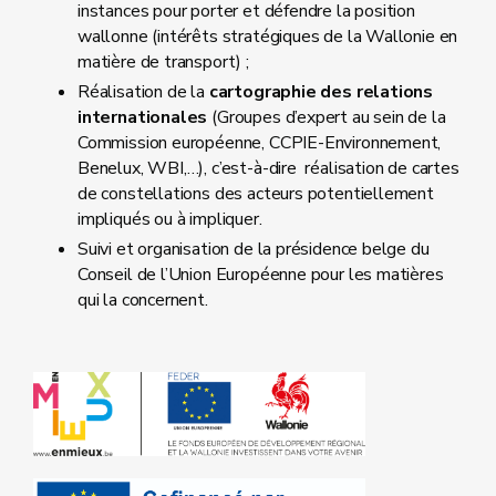
instances pour porter et défendre la position
wallonne (intérêts stratégiques de la Wallonie en
matière de transport) ;
Réalisation de la
cartographie des relations
internationales
(Groupes d’expert au sein de la
Commission européenne, CCPIE-Environnement,
Benelux, WBI,…), c’est-à-dire réalisation de cartes
de constellations des acteurs potentiellement
impliqués ou à impliquer.
Suivi et organisation de la présidence belge du
Conseil de l’Union Européenne pour les matières
qui la concernent.