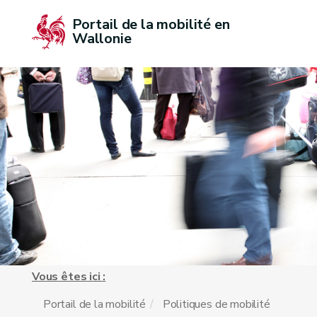
Portail de la mobilité en 
Wallonie
Vous êtes ici :
Portail de la mobilité
Politiques de mobilité