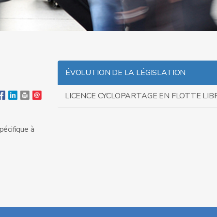
ÉVOLUTION DE LA LÉGISLATION
LICENCE CYCLOPARTAGE EN FLOTTE LIB
pécifique à