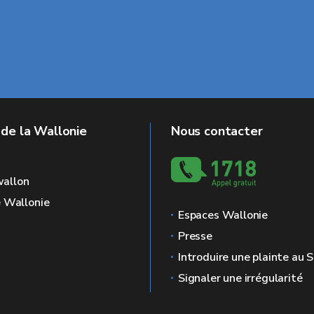
 de la Wallonie
Nous contacter
allon
e Wallonie
Espaces Wallonie
Presse
Introduire une plainte au
Signaler une irrégularité