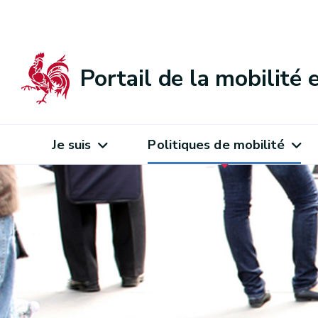
Portail de la mobilité
Je suis
Politiques de mobilité