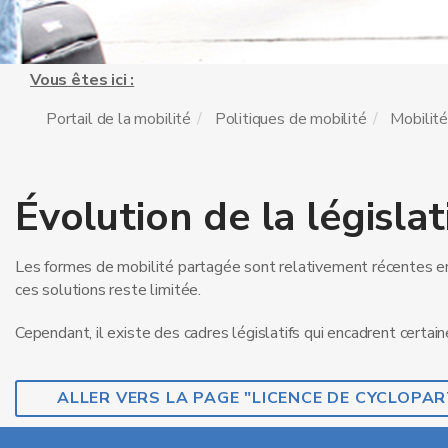
Vous êtes ici :
Portail de la mobilité
Politiques de mobilité
Mobilit
Évolution de la législat
Les formes de mobilité partagée sont relativement récentes en
ces solutions reste limitée.
Cependant, il existe des cadres législatifs qui encadrent certai
ALLER VERS LA PAGE "LICENCE DE CYCLOPAR