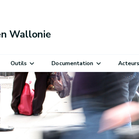
 en Wallonie
Outils
Documentation
Acteur