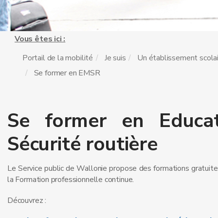
Vous êtes ici :
Portail de la mobilité
Je suis
Un établissement scola
Se former en EMSR
Se former en Educat
Sécurité routière
Le Service public de Wallonie propose des formations gratuites
la Formation professionnelle continue.
Découvrez :