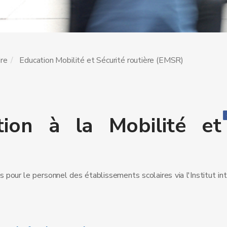
ire
Education Mobilité et Sécurité routière (EMSR)
ion à la Mobilité et
 pour le personnel des établissements scolaires via l'Institut in