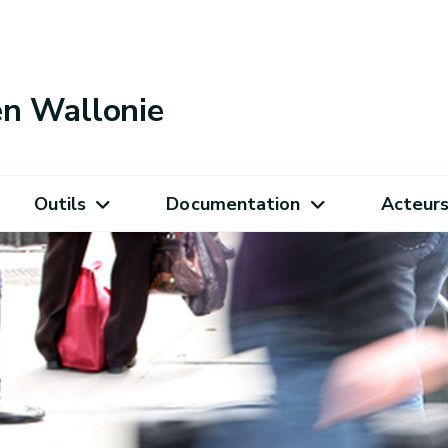
 en Wallonie
Outils
Documentation
Acteur