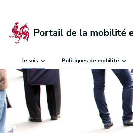
Portail de la mobilité
Je suis
Politiques de mobilité