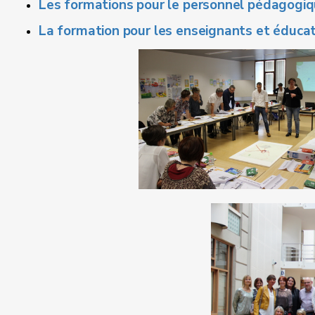
Les formations pour le personnel pédagogi
La formation pour les enseignants et éduca