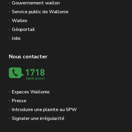
Gouvernement wallon
Service public de Wallonie
Wallex
Géoportail
Jobs
Nous contacter
Espaces Wallonie
Presse
Introduire une plainte au SPW
Signaler une irrégularité