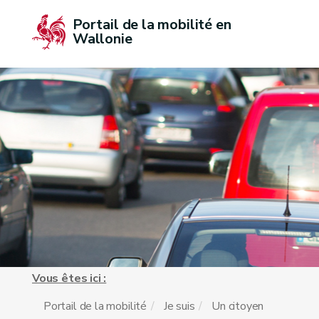
Portail de la mobilité en 
Wallonie
Vous êtes ici :
Portail de la mobilité
Je suis
Un citoyen