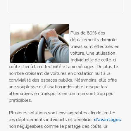
Plus de 80% des
déplacements domicile-
travail sont effectués en
voiture. Une utilisation
individuelle de celle-ci
coûte cher à la collectivité et aux ménages. De plus, le
nombre croissant de voitures en circulation nuit à la
convivialité des espaces publics. Néanmoins, elle offre
une souplesse d’utilisation indéniable lorsque les
alternatives en transports en commun sont trop peu
praticables.
Plusieurs solutions sont envisageables afin de limiter
les déplacements individuels et bénéficier
d’avantages
non négligeables comme le partage des coûts, la