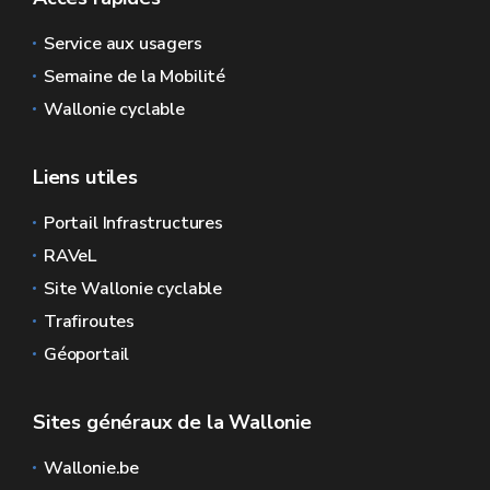
Service aux usagers
Semaine de la Mobilité
Wallonie cyclable
Liens utiles
Portail Infrastructures
RAVeL
Site Wallonie cyclable
Trafiroutes
Géoportail
Sites généraux de la Wallonie
Wallonie.be