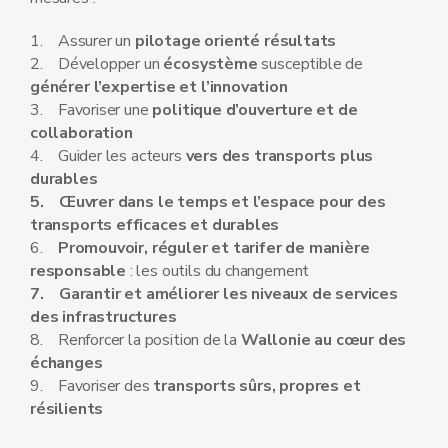
1. Assurer un
pilotage orienté résultats
2. Développer un
écosystème
susceptible de
générer l’expertise et l’innovation
3. Favoriser une
politique d’ouverture et de
collaboration
4. Guider les acteurs
vers des transports plus
durables
5. Œuvrer dans le temps et l’espace pour des
transports efficaces et durables
6.
Promouvoir, réguler et tarifer de manière
responsable
: les outils du changement
7. Garantir et améliorer les niveaux de services
des infrastructures
8. Renforcer la position de la
Wallonie au cœur des
échanges
9. Favoriser des
transports sûrs, propres et
résilients