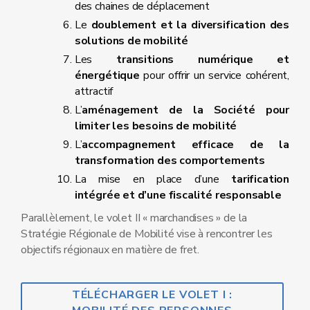
des chaines de déplacement
Le
doublement et la diversification des
solutions de mobilité
Les
transitions numérique et
énergétique
pour offrir un service cohérent,
attractif
L’
aménagement de la Société
pour
limiter les besoins de mobilité
L’
accompagnement
efficace de la
transformation des comportements
La mise en place d’une
tarification
intégrée et d’une fiscalité responsable
Parallèlement, le volet II « marchandises » de la
Stratégie Régionale de Mobilité vise à rencontrer les
objectifs régionaux en matière de fret.
TÉLÉCHARGER LE VOLET I :