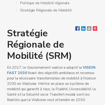
Politique de Mobilité régionale
Stratégie Régionale de Mobilité
Stratégie
Régionale de
Mobilité (SRM)
En 2017, le Gouvernement wallon a adopté la
VISION
FAST 2030
fixant des objectifs ambitieux et reconnus
pour la nécessaire transformation de mobilité à l’horizon
2030 en Wallonie. Mettre en place un système de
mobilité qui garantit à tous, la Fluidité, l’Accessibilité, la
Santé et la Sécurité via le Transfert modal sont les
finalités que la Wallonie veut atteindre en 2030.