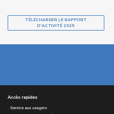
TÉLÉCHARGER LE RAPPORT
D'ACTIVITÉ 2025
Accès rapides
Service aux usagers