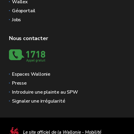
Wallex
Géoportail
Jobs
Nous contacter
Espaces Wallonie
Presse
Introduire une plainte au SPW
Signaler une irrégularité
Le site officiel de la Wallonie - Mobilité