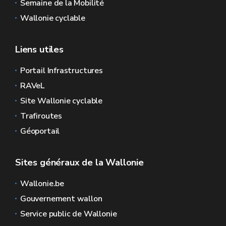
Semaine de la Mobilité
Wallonie cyclable
Liens utiles
Portail Infrastructures
RAVeL
Site Wallonie cyclable
Trafiroutes
Géoportail
Sites généraux de la Wallonie
Wallonie.be
Gouvernement wallon
Service public de Wallonie