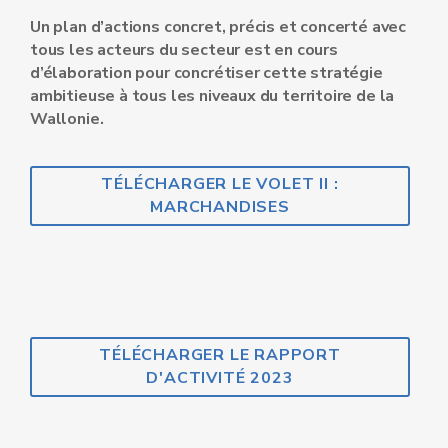
Un plan d’actions concret, précis et concerté avec
tous les acteurs du secteur est en cours
d’élaboration pour concrétiser cette stratégie
ambitieuse à tous les niveaux du territoire de la
Wallonie.
TÉLÉCHARGER LE VOLET II :
MARCHANDISES
TÉLÉCHARGER LE RAPPORT
D'ACTIVITÉ 2023