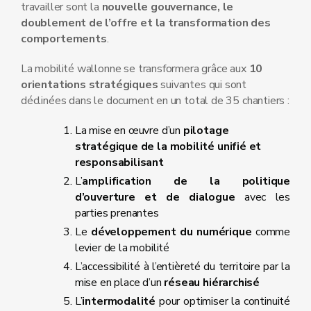
travailler sont la
nouvelle gouvernance, le
doublement de l’offre et la transformation des
comportements
.
La mobilité wallonne se transformera grâce aux
10
orientations stratégiques
suivantes qui sont
déclinées dans le document en un total de 35 chantiers :
La mise en œuvre d’un
pilotage
stratégique de la mobilité unifié et
responsabilisant
L’
amplification de la politique
d’ouverture et de dialogue
avec les
parties prenantes
Le
développement du numérique
comme
levier de la mobilité
L’accessibilité à l’entièreté du territoire par la
mise en place d’un
réseau hiérarchisé
L’
intermodalité
pour optimiser la continuité