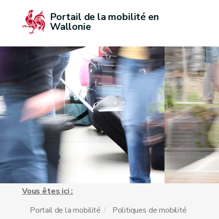
Portail de la mobilité en 
Wallonie
Vous êtes ici :
Portail de la mobilité
Politiques de mobilité