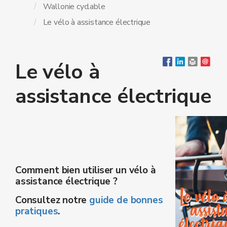
Wallonie cyclable
Le vélo à assistance électrique
Le vélo à
assistance électrique
Comment bien utiliser un vélo à
assistance électrique ?
Consultez notre
guide de bonnes
pratiques
.