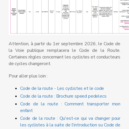
Attention, à partir du 1er septembre 2026, le Code de
la Voie publique remplacera le Code de la Route.
Certaines règles concernant les cyclistes et conducteurs
de cycles changeront.
Pour aller plus loin :
Code de la route - L
es cyclistes et le code
Code de la route : Brochure speed pedelecs
Code de la route : Comment transporter mon
enfant
Code de la route : Qu'est-ce qui va changer pour
les cyclistes à la suite de l'introduction su Code de