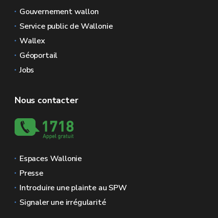
Gouvernement wallon
Service public de Wallonie
Wallex
Géoportail
Jobs
Nous contacter
Espaces Wallonie
Presse
Introduire une plainte au SPW
Signaler une irrégularité