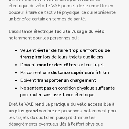
électrique du vélo, le VAE permet de se remettre en
douceur à faire de l'activité physique, ce qui représente
un bénéfice certain en termes de santé.
L’assistance électrique
facilite l’usage du vélo
notamment pour les personnes qui :
Veulent
éviter de faire trop d’effort ou de
transpirer
lors de leurs trajets quotidiens
Doivent
monter des côtes
sur leur trajet
Parcourent une
distance supérieure
à 5 km
Doivent
transporter un chargement
Ne sentent pas en condition physique suffisante
pour rouler sans assistance électrique
Bref,
le VAE rend la pratique du vélo accessible à
un plus grand
nombre de personnes, notamment pour
les trajets du quotidien, puisqu'il diminue les
désagréments éventuels liés à l'effort physique