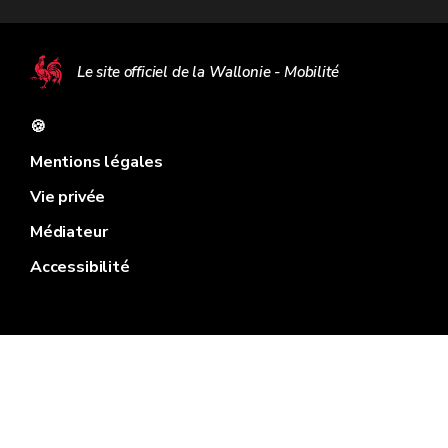
Le site officiel de la Wallonie - Mobilité
🍪
Mentions légales
Vie privée
Médiateur
Accessibilité