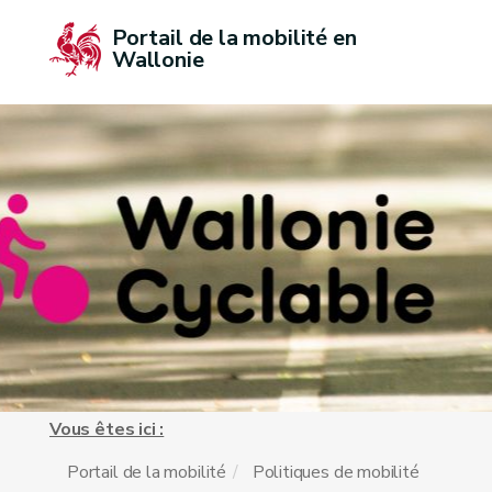
Portail de la mobilité en 
Wallonie
Vous êtes ici :
Portail de la mobilité
Politiques de mobilité