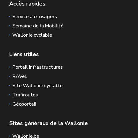
Accès rapides
Service aux usagers
Semaine de la Mobilité
Wallonie cyclable
Liens utiles
Portail Infrastructures
RAVeL
Site Wallonie cyclable
Trafiroutes
Géoportail
Sites généraux de la Wallonie
Wallonie.be