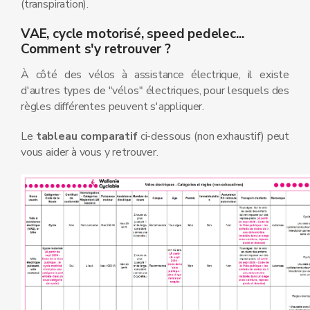
(transpiration).
VAE, cycle motorisé, speed pedelec...
Comment s'y retrouver ?
À côté des vélos à assistance électrique, il existe
d'autres types de "vélos" électriques, pour lesquels des
règles différentes peuvent s'appliquer.
Le
tableau comparatif
ci-dessous (non exhaustif) peut
vous aider à vous y retrouver.