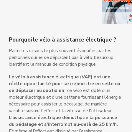
Pourquoi le vélo à assistance électrique ?
Parmi les raisons le plus souvent évoquées par les
personnes qui ne se déplacent pas à vélo, beaucoup
identifient le manque de condition physique.
Le vélo à assistance électrique (VAE) est une
réelle opportunité pour se (re)mettre en selle ou
se déplacer au quotidien
: ce vélo est doté d’un
moteur électrique et d’une batterie fournissant l’énergie
nécessaire pour assister le pédalage, de manière
variable suivant l'effort et la vitesse de l'utilisateur.
L’assistance électrique démultiplie la puissance
du pédalage et s’interrompt au-delà de 25 km/h.
Et même si l’effort est diminué par l’assistance