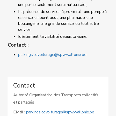
une partie seulement sera mutualisée ;
La présence de services à proximité : une pompe à
essence, un point post, une pharmacie, une
boulangerie, une grande surface, ou tout autre
service ;
Idéalement, la visibilité depuis la voirie.
Contact :
parkings.covoiturage@spw.wallonie.be
Contact
Autorité Organisatrice des Transports collectifs
et partagés
EMail :
parkings.covoiturage@spw.wallonie.be