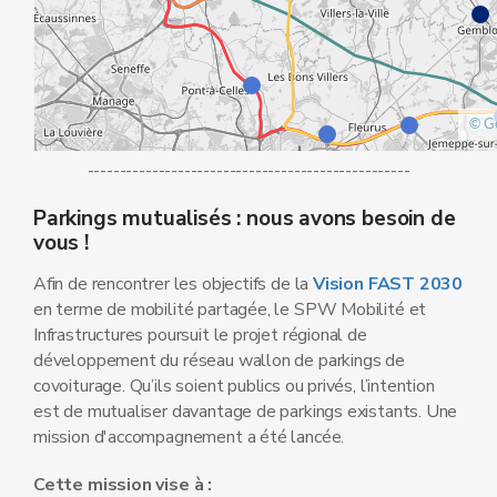
--------------------------------------------------
Parkings mutualisés : nous avons besoin de
vous !
Afin de rencontrer les objectifs de la
Vision FAST 2030
en terme de mobilité partagée, le SPW Mobilité et
Infrastructures poursuit le projet régional de
développement du réseau wallon de parkings de
covoiturage. Qu’ils soient publics ou privés, l’intention
est de mutualiser davantage de parkings existants. Une
mission d'accompagnement a été lancée.
Cette mission vise à :