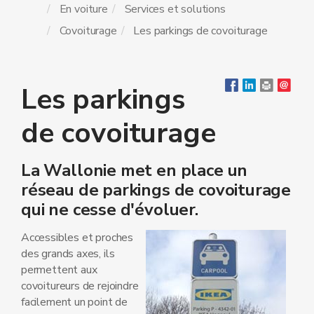
En voiture
Services et solutions
Covoiturage
Les parkings de covoiturage
Les parkings
de covoiturage
La Wallonie met en place un
réseau de parkings de covoiturage
qui ne cesse d'évoluer.
Accessibles et proches
des grands axes, ils
permettent aux
covoitureurs de rejoindre
facilement un point de