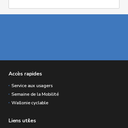
Accès rapides
Service aux usagers
Semaine de la Mobilité
Wallonie cyclable
Liens utiles