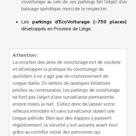
covoiturage au sein de ces parkings fait l’objet d’un
balisage spécifique, merci de le respecter.
Les
parkings d’EcoVoiturage (~750 places)
développés en Province de Liège.
Attention :
La vocation des aires de covoiturage est de soutenir
et développer la pratique du covoiturage du
quotidien, il ne s’agit pas de stationnement de
longue durée. En dehors de quelques initiatives
privées ou communales, les parkings de covoiturage
ne font pas l’objet d’une surveillance permanente,
encore moins la nuit. Evitez donc de laisser votre
véhicule immobile et sans surveillance durant une
longue période. Bien que des équipes y passent
régulièrement, la sécurité y est assurée avant tout
grâce au contrôle social des personnes qui