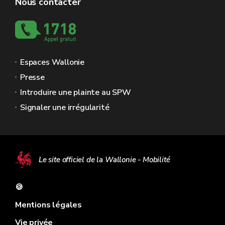
Nous contacter
Espaces Wallonie
Presse
Introduire une plainte au SPW
Signaler une irrégularité
Le site officiel de la Wallonie - Mobilité
🍪
Mentions légales
Vie privée