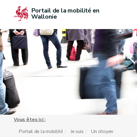
Portail de la mobilité en 
Wallonie
Vous êtes ici :
Portail de la mobilité
Je suis
Un citoyen