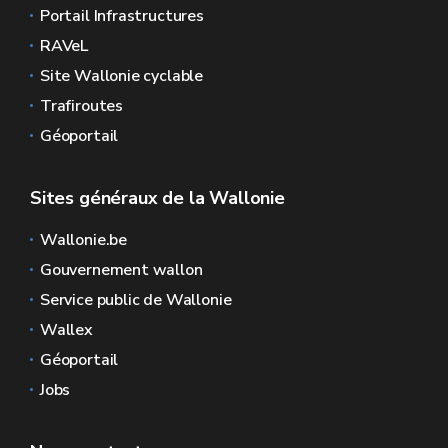
Portail Infrastructures
RAVeL
Site Wallonie cyclable
Trafiroutes
Géoportail
Sites généraux de la Wallonie
Wallonie.be
Gouvernement wallon
Service public de Wallonie
Wallex
Géoportail
Jobs