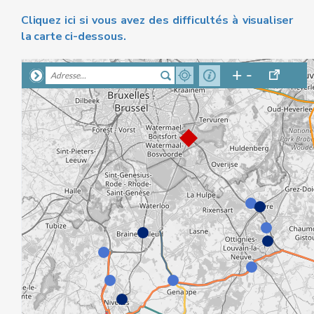
Cliquez ici si vous avez des difficultés à visualiser
la carte ci-dessous.