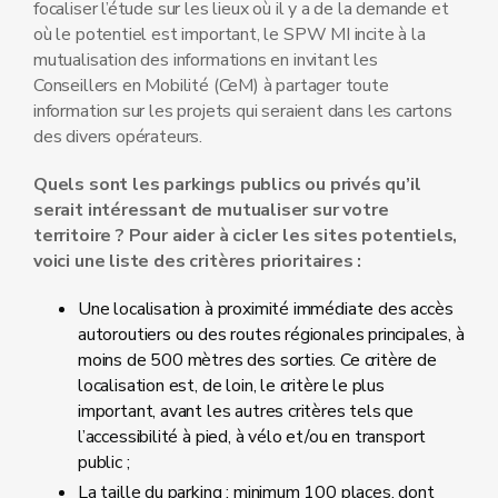
focaliser l’étude sur les lieux où il y a de la demande et
où le potentiel est important, le SPW MI incite à la
mutualisation des informations en invitant les
Conseillers en Mobilité (CeM) à partager toute
information sur les projets qui seraient dans les cartons
des divers opérateurs.
Quels sont les parkings publics ou privés qu’il
serait intéressant de mutualiser sur votre
territoire ? Pour aider à cicler les sites potentiels,
voici une liste des critères prioritaires :
Une localisation à proximité immédiate des accès
autoroutiers ou des routes régionales principales, à
moins de 500 mètres des sorties. Ce critère de
localisation est, de loin, le critère le plus
important, avant les autres critères tels que
l’accessibilité à pied, à vélo et/ou en transport
public ;
La taille du parking : minimum 100 places, dont