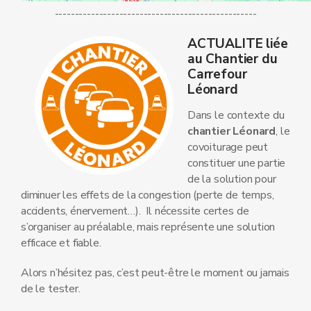
--------------------------------------------------
ACTUALITE liée
au Chantier du
Carrefour
Léonard
Dans le contexte du
chantier Léonard
, le
covoiturage peut
constituer une partie
de la solution pour
diminuer les effets de la congestion (perte de temps,
accidents, énervement…). Il nécessite certes de
s’organiser au préalable, mais représente une solution
efficace et fiable.
Alors n’hésitez pas, c’est peut-être le moment ou jamais
de le tester.