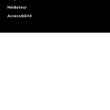
Médiateur
Accessibilité