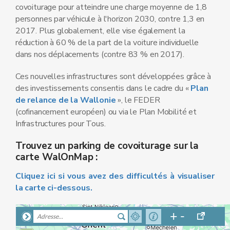
covoiturage pour atteindre une charge moyenne de 1,8
personnes par véhicule à l'horizon 2030, contre 1,3 en
2017. Plus globalement, elle vise également la
réduction à 60 % de la part de la voiture individuelle
dans nos déplacements (contre 83 % en 2017).
Ces nouvelles infrastructures sont développées grâce à
des investissements consentis dans le cadre du «
Plan
de relance de la Wallonie
», le FEDER
(cofinancement européen) ou via le Plan Mobilité et
Infrastructures pour Tous.
Trouvez un parking de covoiturage sur la
carte WalOnMap
:
Cliquez ici si vous avez des difficultés à visualiser
la carte ci-dessous.